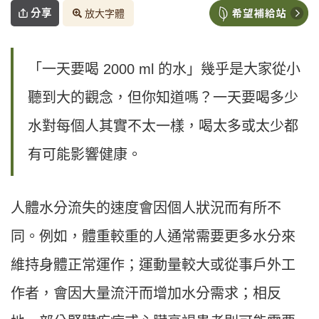
分享
放大字體
「一天要喝 2000 ml 的水」幾乎是大家從小
聽到大的觀念，但你知道嗎？一天要喝多少
水對每個人其實不太一樣，喝太多或太少都
有可能影響健康。
人體水分流失的速度會因個人狀況而有所不
同。例如，體重較重的人通常需要更多水分來
維持身體正常運作；運動量較大或從事戶外工
作者，會因大量流汗而增加水分需求；相反