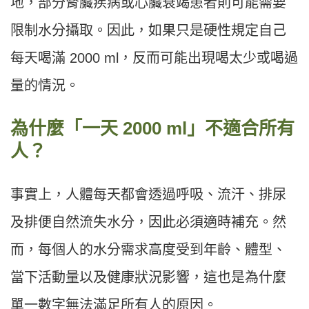
地，部分腎臟疾病或心臟衰竭患者則可能需要
限制水分攝取。因此，如果只是硬性規定自己
每天喝滿 2000 ml，反而可能出現喝太少或喝過
量的情況。
為什麼「一天 2000 ml」不適合所有
人？
事實上，人體每天都會透過呼吸、流汗、排尿
及排便自然流失水分，因此必須適時補充。然
而，每個人的水分需求高度受到年齡、體型、
當下活動量以及健康狀況影響，這也是為什麼
單一數字無法滿足所有人的原因。