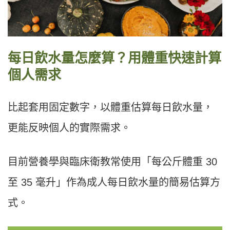
每日飲水量怎麼算？用體重快速計算
個人需求
比起套用固定數字，以體重估算每日飲水量，
更能反映個人的實際需求。
目前營養學與臨床衛教常使用「每公斤體重 30
至 35 毫升」作為成人每日飲水量的簡易估算方
式。