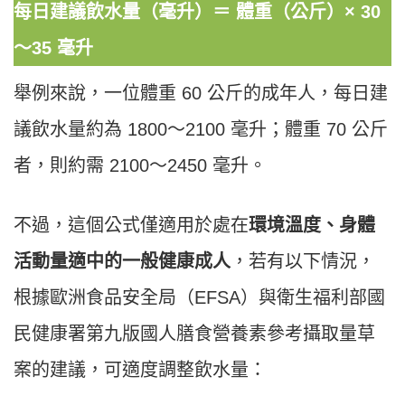
每日建議飲水量（毫升）＝ 體重（公斤）× 30
～35 毫升
舉例來說，一位體重 60 公斤的成年人，每日建
議飲水量約為 1800～2100 毫升；體重 70 公斤
者，則約需 2100～2450 毫升。
不過，這個公式僅適用於處在
環境溫度、身體
活動量適中的一般健康成人
，若有以下情況，
根據歐洲食品安全局（EFSA）與衛生福利部國
民健康署第九版國人膳食營養素參考攝取量草
案的建議，可適度調整飲水量：