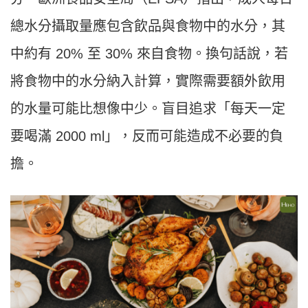
總水分攝取量應包含飲品與食物中的水分，其
中約有 20% 至 30% 來自食物。換句話說，若
將食物中的水分納入計算，實際需要額外飲用
的水量可能比想像中少。盲目追求「每天一定
要喝滿 2000 ml」，反而可能造成不必要的負
擔。