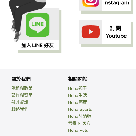
關於我們
相關網站
隱私權政策
Heho親子
著作權聲明
Heho生活
徵才資訊
Heho癌症
聯絡我們
Heho Sports
Heho討論版
營養 N 次方
Heho Pets