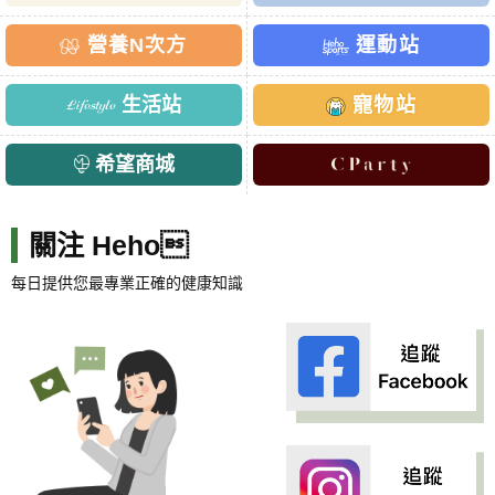
營養N次方
運動站
生活站
寵物站
希望商城
關注 Heho
每日提供您最專業正確的健康知識