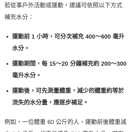
若從事戶外活動或運動，建議可依照以下方式
補充水分：
運動前 1 小時，可分次補充 400～600 毫升
水分。
運動期間，每 15～20 分鐘補充約 200～300
毫升水分。
運動後，可先測量體重，減少的體重約等於
流失的水分量，應逐步補足。
例如，一位體重 60 公斤的人，運動前後體重減