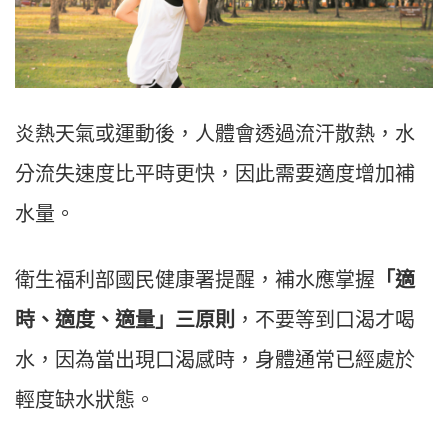
炎熱天氣或運動後，人體會透過流汗散熱，水
分流失速度比平時更快，因此需要適度增加補
水量。
衛生福利部國民健康署提醒，補水應掌握
「適
時、適度、適量」三原則
，不要等到口渴才喝
水，因為當出現口渴感時，身體通常已經處於
輕度缺水狀態。