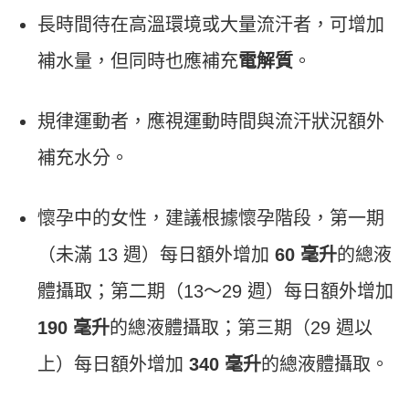
長時間待在高溫環境或大量流汗者，可增加
補水量，但同時也應補充
電解質
。
規律運動者，應視運動時間與流汗狀況額外
補充水分。
懷孕中的女性，建議根據懷孕階段，第一期
（未滿 13 週）每日額外增加
60 毫升
的總液
體攝取；第二期（13～29 週）每日額外增加
190 毫升
的總液體攝取；第三期（29 週以
上）每日額外增加
340 毫升
的總液體攝取。