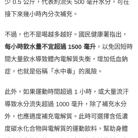
少 0.5 公斤，代表約流失 500 毫升水分，可在
接下來幾小時內分次補充。
不過，也不是喝越多越好。國民健康署指出，
每小時飲水量不宜超過 1500 毫升
，以免因短時
間大量飲水導致體內電解質失衡，增加低血鈉
症，也就是俗稱「水中毒」的風險。
此外，如果運動時間超過 1 小時，或大量流汗
導致水分流失超過 1000 毫升，除了補充水分
外，也應適度補充電解質。此時可選擇含低濃
度碳水化合物與電解質的運動飲料，幫助身體