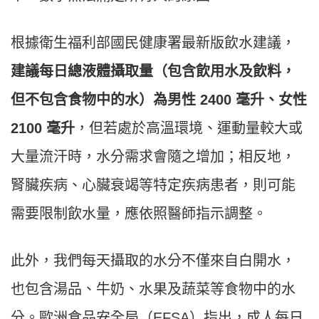
根據衛生福利部國民健康署最新版飲水建議，
建議每日總液體攝取量（包含飲用水及飲料，
但不包含食物中的水）為男性 2400 毫升、女性
2100 毫升
，但若處於高溫環境、運動量較大或
大量流汗時，水分需求會隨之增加；相反地，
腎臟疾病、心臟衰竭等特定疾病患者，則可能
需要限制飲水量，應依照醫師指示調整。
此外，我們每天攝取的水分不僅來自白開水，
也包含湯品、牛奶、水果及蔬菜等食物中的水
分。歐洲食品安全局（EFSA）指出，成人每日