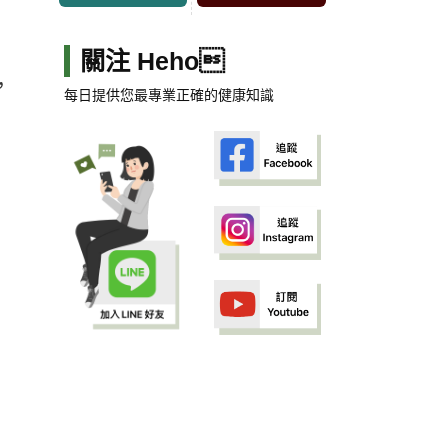
關注 Heho
，
每日提供您最專業正確的健康知識