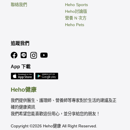
聯絡我們
Heho Sports
Heho討論版
營養 N 次方
Heho Pets
追蹤我們
App 下載
Heho健康
我們提供醫生、護理師、營養師等專家對於生活的建議及正
確的健康資訊
我們希望您能喜歡這份用心，並分享給您的朋友！
Copyright ©2026 Heho健康 All Right Reserved.