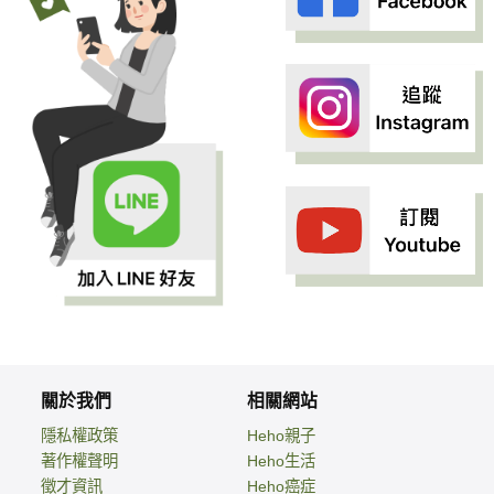
關於我們
相關網站
隱私權政策
Heho親子
著作權聲明
Heho生活
徵才資訊
Heho癌症