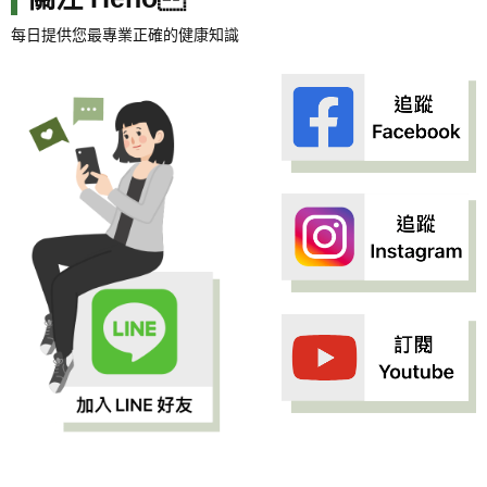
每日提供您最專業正確的健康知識