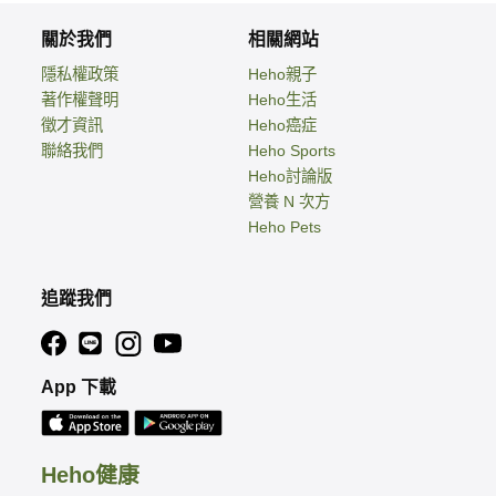
關於我們
相關網站
隱私權政策
Heho親子
著作權聲明
Heho生活
徵才資訊
Heho癌症
聯絡我們
Heho Sports
Heho討論版
營養 N 次方
Heho Pets
追蹤我們
App 下載
Heho健康