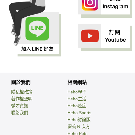
關於我們
相關網站
隱私權政策
Heho親子
著作權聲明
Heho生活
徵才資訊
Heho癌症
聯絡我們
Heho Sports
Heho討論版
營養 N 次方
Heho Pets