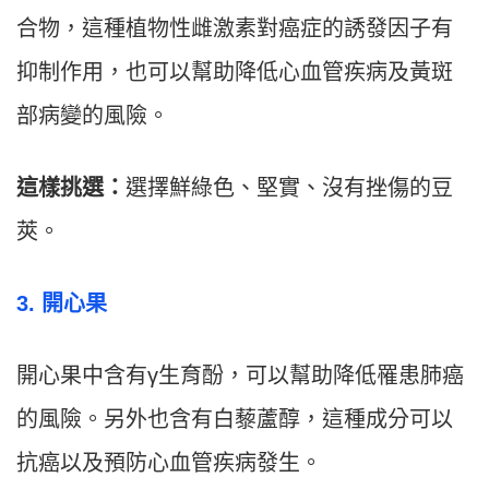
合物，這種植物性雌激素對癌症的誘發因子有
抑制作用，也可以幫助降低心血管疾病及黃斑
部病變的風險。
這樣挑選：
選擇鮮綠色、堅實、沒有挫傷的豆
莢。
3. 開心果
開心果中含有γ生育酚，可以幫助降低罹患肺癌
的風險。另外也含有白藜蘆醇，這種成分可以
抗癌以及預防心血管疾病發生。