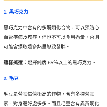
1. 黑巧克力
黑巧克力中含有的多酚類化合物，可以預防心
血管疾病及癌症，但也不可以食用過量，否則
可能會攝取過多熱量導致發胖。
這樣挑選：
選擇純度 65％以上的黑巧克力。
2. 毛豆
毛豆是營養價值極高的作物，含有多種營養
素，對身體好處多多。而且毛豆含有異黃酮化