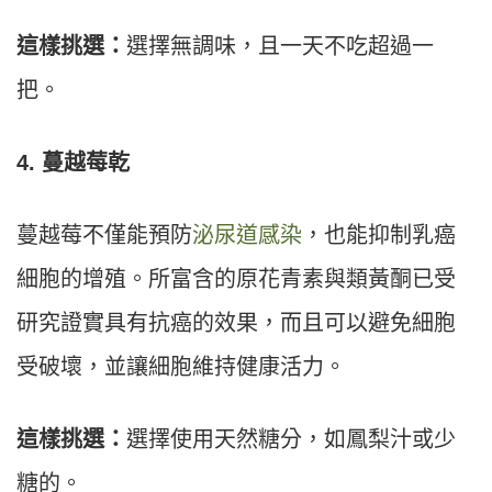
這樣挑選：
選擇無調味，且一天不吃超過一
把。
4. 蔓越莓乾
蔓越莓不僅能預防
泌尿道感染
，也能抑制乳癌
細胞的增殖。所富含的原花青素與類黃酮已受
研究證實具有抗癌的效果，而且可以避免細胞
受破壞，並讓細胞維持健康活力。
這樣挑選：
選擇使用天然糖分，如鳳梨汁或少
糖的。