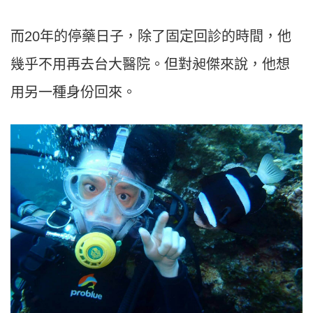
而20年的停藥日子，除了固定回診的時間，他
幾乎不用再去台大醫院。但對昶傑來說，他想
用另一種身份回來。