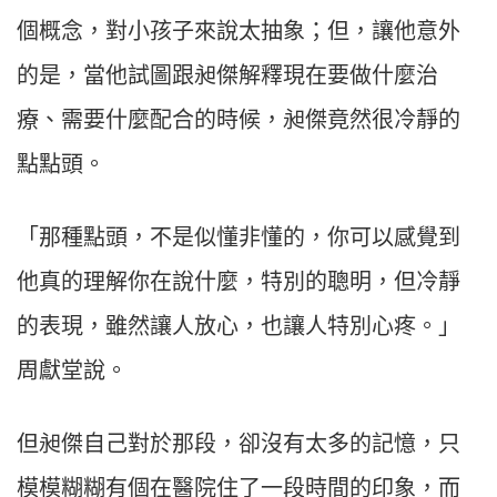
個概念，對小孩子來說太抽象；但，讓他意外
的是，當他試圖跟昶傑解釋現在要做什麼治
療、需要什麼配合的時候，昶傑竟然很冷靜的
點點頭。
「那種點頭，不是似懂非懂的，你可以感覺到
他真的理解你在說什麼，特別的聰明，但冷靜
的表現，雖然讓人放心，也讓人特別心疼。」
周獻堂說。
但昶傑自己對於那段，卻沒有太多的記憶，只
模模糊糊有個在醫院住了一段時間的印象，而