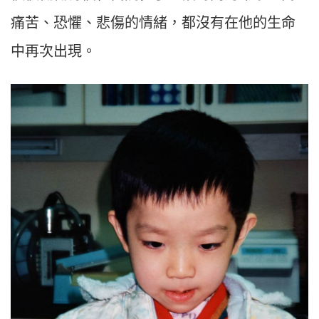
痛苦、恐懼、悲傷的情緒，都沒有在他的生命
中再次出現。