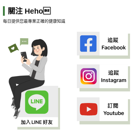
關注 Heho
每日提供您最專業正確的健康知識