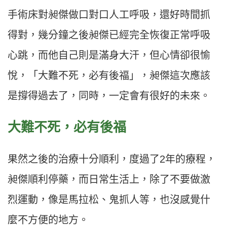
手術床對昶傑做口對口人工呼吸，還好時間抓
得對，幾分鐘之後昶傑已經完全恢復正常呼吸
心跳，而他自己則是滿身大汗，但心情卻很愉
悅，「大難不死，必有後福」，昶傑這次應該
是撐得過去了，同時，一定會有很好的未來。
大難不死，必有後福
果然之後的治療十分順利，度過了2年的療程，
昶傑順利停藥，而日常生活上，除了不要做激
烈運動，像是馬拉松、鬼抓人等，也沒感覺什
麼不方便的地方。