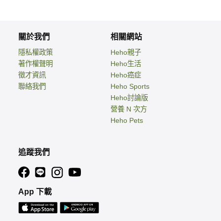
關於我們
相關網站
隱私權政策
Heho親子
著作權聲明
Heho生活
徵才資訊
Heho癌症
聯絡我們
Heho Sports
Heho討論版
營養 N 次方
Heho Pets
追蹤我們
App 下載