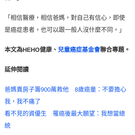
「相信醫療，相信爸媽，對自己有信心，即使
是癌症患者，也可以跟一般人沒什麼不同。」
本文為HEHO健康、
兒童癌症基金會
聯合專題。
延伸閱讀
爸媽賣房子籌900萬救他 8歲癌童：不要擔心
我，我不痛了
看不見的資優生 罹癌後最大願望：我想當總
統