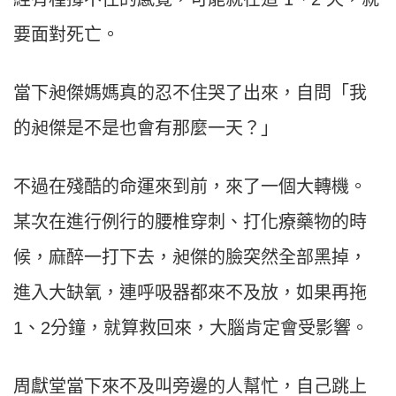
要面對死亡。
當下昶傑媽媽真的忍不住哭了出來，自問「我
的昶傑是不是也會有那麼一天？」
不過在殘酷的命運來到前，來了一個大轉機。
某次在進行例行的腰椎穿刺、打化療藥物的時
候，麻醉一打下去，昶傑的臉突然全部黑掉，
進入大缺氧，連呼吸器都來不及放，如果再拖
1、2分鐘，就算救回來，大腦肯定會受影響。
周獻堂當下來不及叫旁邊的人幫忙，自己跳上