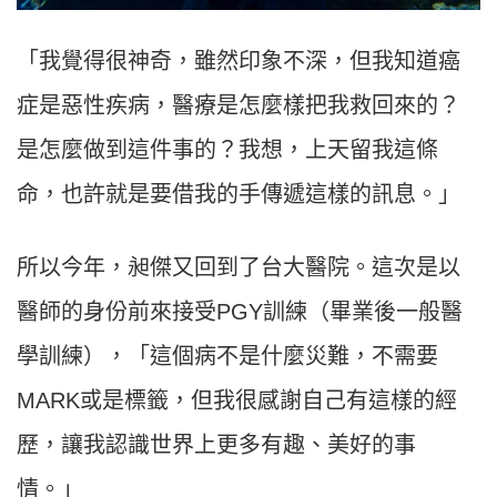
「我覺得很神奇，雖然印象不深，但我知道癌
症是惡性疾病，醫療是怎麼樣把我救回來的？
是怎麼做到這件事的？我想，上天留我這條
命，也許就是要借我的手傳遞這樣的訊息。」
所以今年，昶傑又回到了台大醫院。這次是以
醫師的身份前來接受PGY訓練（畢業後一般醫
學訓練），「這個病不是什麼災難，不需要
MARK或是標籤，但我很感謝自己有這樣的經
歷，讓我認識世界上更多有趣、美好的事
情。」