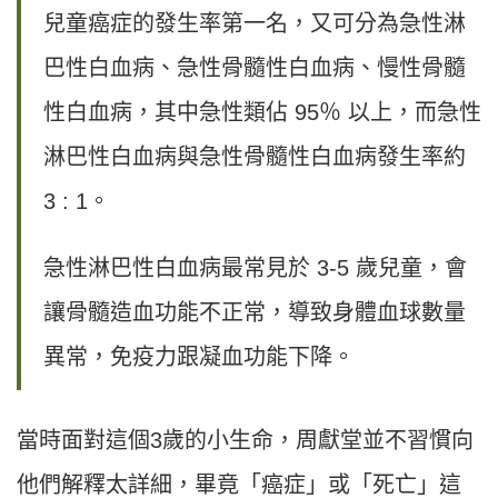
兒童癌症的發生率第一名，又可分為急性淋
巴性白血病、急性骨髓性白血病、慢性骨髓
性白血病，其中急性類佔 95％ 以上，而急性
淋巴性白血病與急性骨髓性白血病發生率約
3 : 1。
急性淋巴性白血病最常見於 3-5 歲兒童，會
讓骨髓造血功能不正常，導致身體血球數量
異常，免疫力跟凝血功能下降。
當時面對這個3歲的小生命，周獻堂並不習慣向
他們解釋太詳細，畢竟「癌症」或「死亡」這