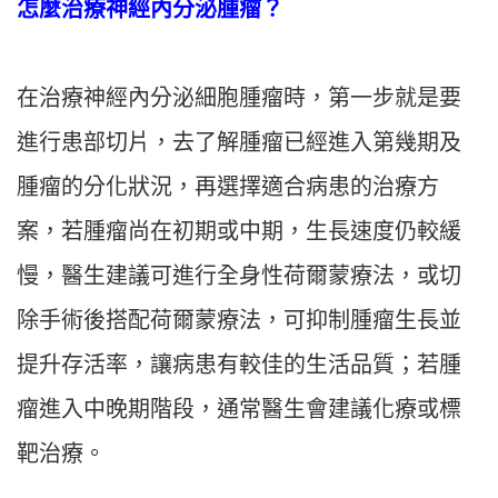
怎麼治療神經內分泌腫瘤？
在治療神經內分泌細胞腫瘤時，第一步就是要
進行患部切片，去了解腫瘤已經進入第幾期及
腫瘤的分化狀況，再選擇適合病患的治療方
案，若腫瘤尚在初期或中期，生長速度仍較緩
慢，醫生建議可進行全身性荷爾蒙療法，或切
除手術後搭配荷爾蒙療法，可抑制腫瘤生長並
提升存活率，讓病患有較佳的生活品質；若腫
瘤進入中晚期階段，通常醫生會建議化療或標
靶治療。