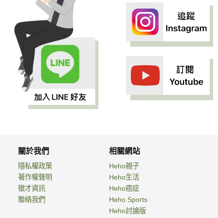
關於我們
相關網站
隱私權政策
Heho親子
著作權聲明
Heho生活
徵才資訊
Heho癌症
聯絡我們
Heho Sports
Heho討論版