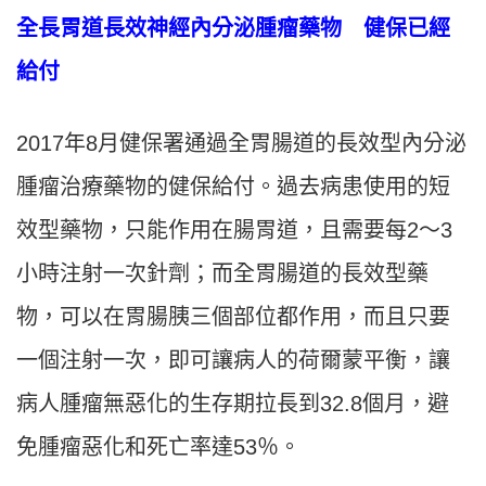
全長胃道長效神經內分泌腫瘤藥物 健保已經
給付
2017年8月健保署通過全胃腸道的長效型內分泌
腫瘤治療藥物的健保給付。過去病患使用的短
效型藥物，只能作用在腸胃道，且需要每2～3
小時注射一次針劑；而全胃腸道的長效型藥
物，可以在胃腸胰三個部位都作用，而且只要
一個注射一次，即可讓病人的荷爾蒙平衡，讓
病人腫瘤無惡化的生存期拉長到32.8個月，避
免腫瘤惡化和死亡率達53％。