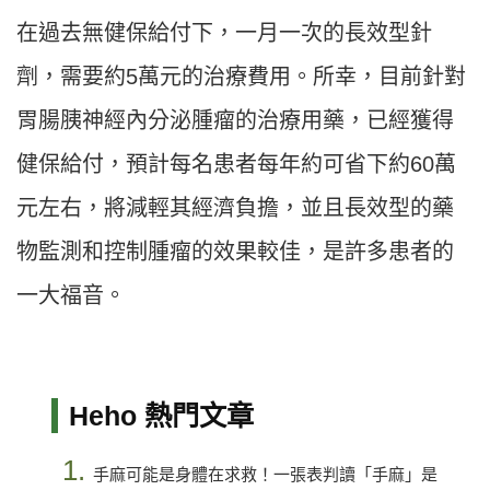
在過去無健保給付下，一月一次的長效型針
劑，需要約5萬元的治療費用。所幸，目前針對
胃腸胰神經內分泌腫瘤的治療用藥，已經獲得
健保給付，預計每名患者每年約可省下約60萬
元左右，將減輕其經濟負擔，並且長效型的藥
物監測和控制腫瘤的效果較佳，是許多患者的
一大福音。
Heho 熱門文章
1.
手麻可能是身體在求救！一張表判讀「手麻」是