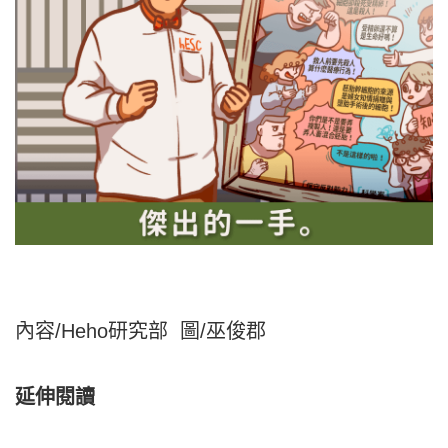
內容/Heho研究部 圖/巫俊郡
延伸閱讀