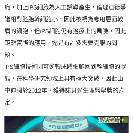
織，加上iPS細胞為人工誘導產生，倫理道德爭
議相對胚胎幹細胞小，因此被視為應用層面較
廣的細胞，但iPS細胞仍有治療上的風險，因此
距離實際的應用，還是有許多需要克服的問
題。
iPS細胞技術因可逆轉成體細胞回到幹細胞的狀
態，在科學研究領域上具有極大突破，因此山
中伸彌於2012年，獲得諾貝爾生理醫學獎的肯
定。