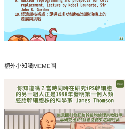
額外小知識MEME圖