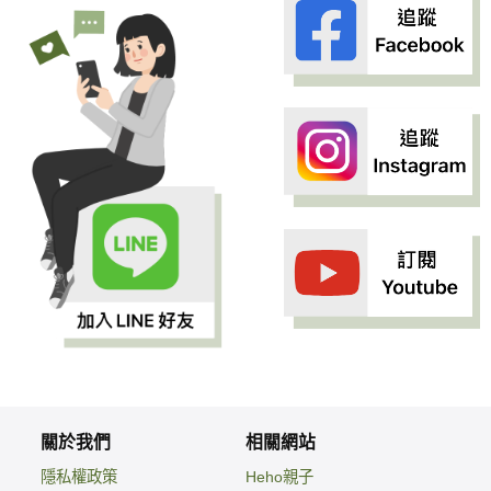
關於我們
相關網站
隱私權政策
Heho親子