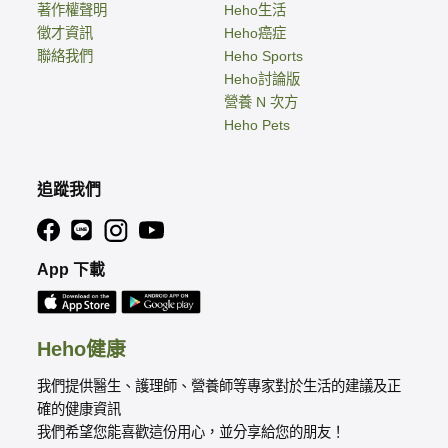
著作權聲明
Heho生活
徵才資訊
Heho癌症
聯絡我們
Heho Sports
Heho討論版
營養 N 次方
Heho Pets
追蹤我們
App 下載
Heho健康
我們提供醫生、護理師、營養師等專家對於生活的建議及正
確的健康資訊
我們希望您能喜歡這份用心，並分享給您的朋友！