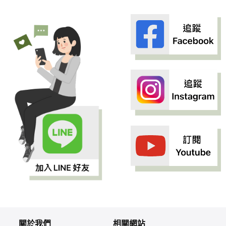
關於我們
相關網站