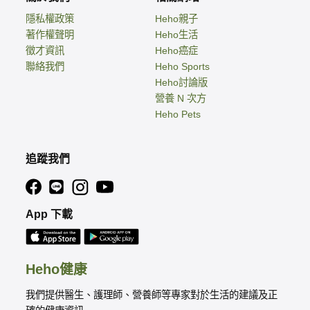
隱私權政策
Heho親子
著作權聲明
Heho生活
徵才資訊
Heho癌症
聯絡我們
Heho Sports
Heho討論版
營養 N 次方
Heho Pets
追蹤我們
App 下載
Heho健康
我們提供醫生、護理師、營養師等專家對於生活的建議及正