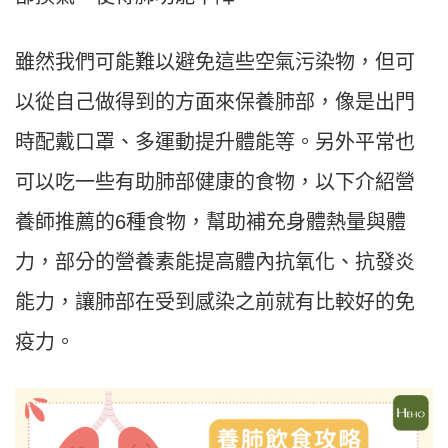
雖然我們可能難以避免這些空氣污染物，但可
以從自己做得到的方面來保養肺部，像是出門
時配戴口罩、多運動提升體能等。另外平常也
可以吃一些有助肺部健康的食物，以下介紹營
養師推薦的6種食物，幫助補充身體熱量與體
力，部分的營養素能提高體內抗氧化、抗發炎
能力，讓肺部在受到感染之前就有比較好的免
疫力。