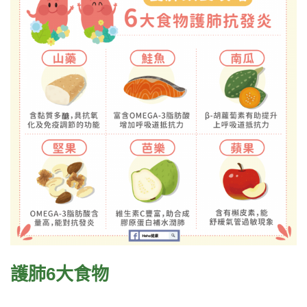
護肺6大食物