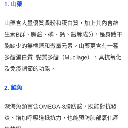
1. 山藥
山藥含大量優質澱粉和蛋白質，加上其內含維
生素B群、膽鹼、碘、鈣、鐵等成分，是身體不
能缺少的無機鹽和微量元素。山藥更含有一種
多醣蛋白質–黏質多醣（Mucilage），具抗氧化
及免疫調節的功能。
2. 鮭魚
深海魚類富含OMEGA-3脂肪酸，既能對抗發
炎、增加呼吸道抵抗力，也能預防肺部氧化產