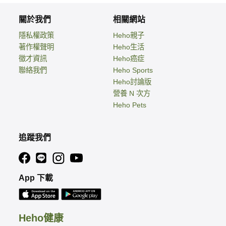
關於我們
相關網站
隱私權政策
Heho親子
著作權聲明
Heho生活
徵才資訊
Heho癌症
聯絡我們
Heho Sports
Heho討論版
營養 N 次方
Heho Pets
追蹤我們
App 下載
Heho健康