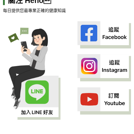
關注 Heho
每日提供您最專業正確的健康知識