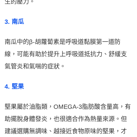
生的壓力。
3. 南瓜
南瓜中的β-胡蘿蔔素是呼吸道黏膜第一道防
線，可能有助於提升上呼吸道抵抗力、舒緩支
氣管炎和氣喘的症狀。
4. 堅果
堅果屬於油脂類，OMEGA-3脂肪酸含量高，有
助擺脫身體發炎，也很適合作為熱量來源。但
建議選購無調味、越接近食物原味的堅果，才