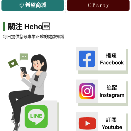
希望商城
關注 Heho
每日提供您最專業正確的健康知識