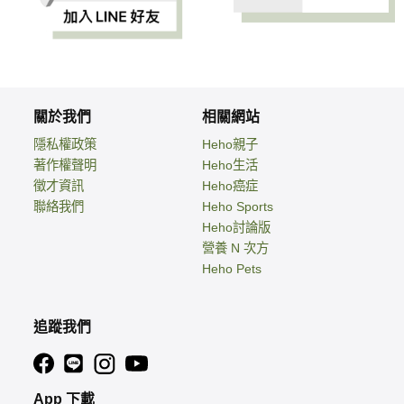
關於我們
相關網站
隱私權政策
Heho親子
著作權聲明
Heho生活
徵才資訊
Heho癌症
聯絡我們
Heho Sports
Heho討論版
營養 N 次方
Heho Pets
追蹤我們
App 下載