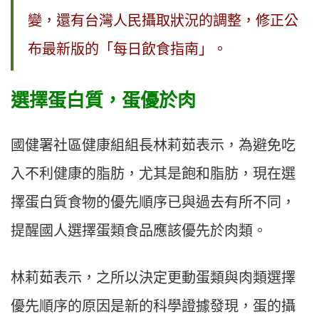
變，還有台灣人民攝取狀況的調整，修正公
布最新版的「每日飲食指南」。
選擇蛋白質，蛋優於肉
國健署社區健康組組長林莉茹表示，為避免吃
入不利健康的脂肪，尤其是飽和脂肪，現在選
擇蛋白質食物的優先順序已與過去有所不同，
提醒國人選擇蛋類食品應該優先於肉類。
林莉茹表示，之所以決定更動蛋類與肉類選擇
優先順序的原因是新的科學證據發現，蛋的攝