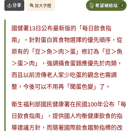
分享
放大字體
國健署13日公布最新版的「每日飲食指
南」，針對蛋白質食物選擇的優先順序，從
原有的「豆＞魚＞肉＞蛋」修訂為「豆＞魚
＞蛋＞肉」，強調攝食蛋類應優先於肉類，
而且以前流傳老人家少吃蛋的觀念也需調
整，今後可以不用再「聞蛋色變」了。
衛生福利部國民健康署在民國100年公布「每
日飲食指南」，提供國人均衡健康飲食的指
導建議方針，而隨著國際飲食趨勢指標的改