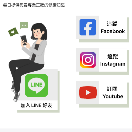
每日提供您最專業正確的健康知識