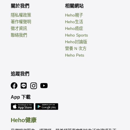
關於我們
相關網站
隱私權政策
Heho親子
著作權聲明
Heho生活
徵才資訊
Heho癌症
聯絡我們
Heho Sports
Heho討論版
營養 N 次方
Heho Pets
追蹤我們
App 下載
Heho健康