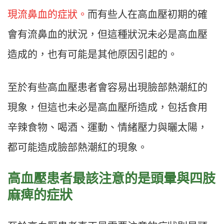
現流鼻血的症狀。
而有些人在高血壓初期的確
會有流鼻血的狀況，但這種狀況未必是高血壓
造成的，也有可能是其他原因引起的。
至於有些高血壓患者會容易出現臉部熱潮紅的
現象，但這也未必是高血壓所造成，包括食用
辛辣食物、喝酒、運動、情緒壓力與曬太陽，
都可能造成臉部熱潮紅的現象。
高血壓患者最該注意的是頭暈與四肢
麻痺的症狀