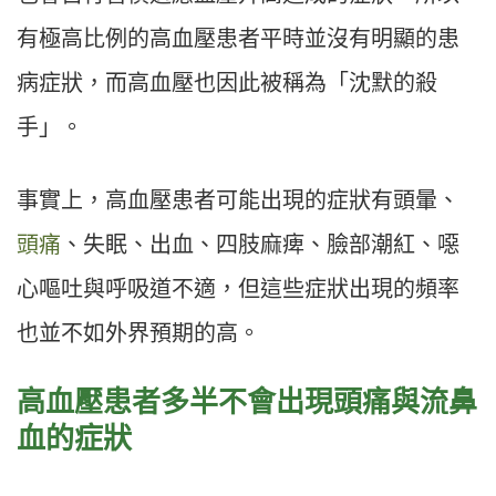
有極高比例的高血壓患者平時並沒有明顯的患
病症狀，而高血壓也因此被稱為「沈默的殺
手」。
事實上，高血壓患者可能出現的症狀有頭暈、
頭痛
、失眠、出血、四肢麻痺、臉部潮紅、噁
心嘔吐與呼吸道不適，但這些症狀出現的頻率
也並不如外界預期的高。
高血壓患者多半不會出現頭痛與流鼻
血的症狀