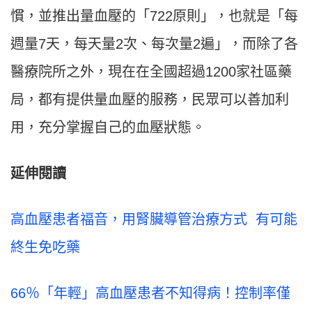
慣，並推出量血壓的「722原則」，也就是「每
週量7天，每天量2次、每次量2遍」，而除了各
醫療院所之外，現在在全國超過1200家社區藥
局，都有提供量血壓的服務，民眾可以善加利
用，充分掌握自己的血壓狀態。
延伸閱讀
高血壓患者福音，用腎臟導管治療方式 有可能
終生免吃藥
66％「年輕」高血壓患者不知得病！控制率僅