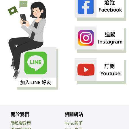
關於我們
相關網站
隱私權政策
Heho親子