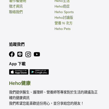
著作權聲明
Heho生活
徵才資訊
Heho癌症
聯絡我們
Heho Sports
Heho討論版
營養 N 次方
Heho Pets
追蹤我們
App 下載
Heho健康
我們提供醫生、護理師、營養師等專家對於生活的建議及正
確的健康資訊
我們希望您能喜歡這份用心，並分享給您的朋友！