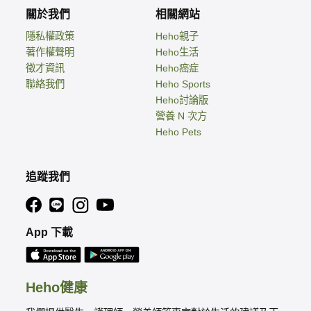
關於我們
相關網站
隱私權政策
Heho親子
著作權聲明
Heho生活
徵才資訊
Heho癌症
聯絡我們
Heho Sports
Heho討論版
營養 N 次方
Heho Pets
追蹤我們
App 下載
Heho健康