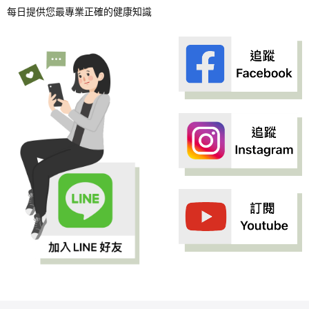
每日提供您最專業正確的健康知識