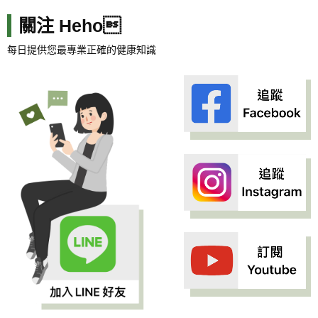
關注 Heho
每日提供您最專業正確的健康知識