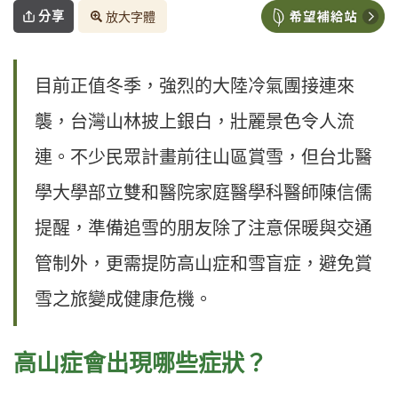
分享
放大字體
目前正值冬季，強烈的大陸冷氣團接連來
襲，台灣山林披上銀白，壯麗景色令人流
連。不少民眾計畫前往山區賞雪，但台北醫
學大學部立雙和醫院家庭醫學科醫師陳信儒
提醒，準備追雪的朋友除了注意保暖與交通
管制外，更需提防高山症和雪盲症，避免賞
雪之旅變成健康危機。
高山症會出現哪些症狀？