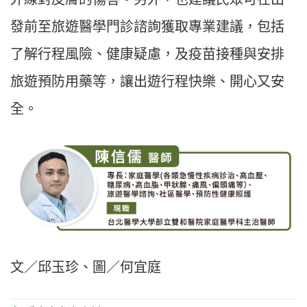
發前至旅遊醫學門診諮詢獲取專業建議，包括
了解行程風險、健康疑慮，及疫苗接種與安排
旅遊預防用藥等，讓出遊行程快樂、開心又安
全。
文／邱玉珍、圖／何宜庭