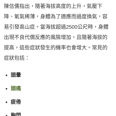
陳信儒指出，隨著海拔高度的上升，氣壓下
降、氧氣稀薄，身體為了適應而過度換氣，容
易引發高山症。當海拔超過2500公尺時，身體
出現不良代償反應的風險增加，且隨著海拔的
提高，這些症狀發生的機率也會增大。常見的
症狀包括：
頭暈
頭痛
疲倦
胸悶