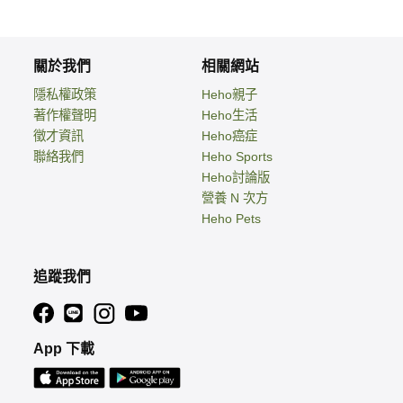
關於我們
相關網站
隱私權政策
Heho親子
著作權聲明
Heho生活
徵才資訊
Heho癌症
聯絡我們
Heho Sports
Heho討論版
營養 N 次方
Heho Pets
追蹤我們
App 下載