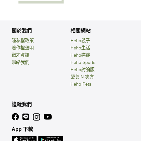
關於我們
相關網站
隱私權政策
Heho親子
著作權聲明
Heho生活
徵才資訊
Heho癌症
聯絡我們
Heho Sports
Heho討論版
營養 N 次方
Heho Pets
追蹤我們
App 下載