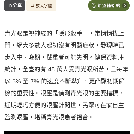
分享
放大字體
青光眼是視神經的「隱形殺手」，常悄悄找上
門，絕大多數人起初沒有明顯症狀，發現時已
步入中、晚期，嚴重者可能失明。健保資料庫
統計，全臺約有 45 萬人受青光眼所苦，且每年
以 6% 至 7% 的速度不斷攀升，更凸顯初期篩
檢的重要性。眼壓是偵測青光眼的主要指標，
近期輕巧方便的眼壓計問世，民眾可在家自主
監測眼壓，堪稱青光眼患者福音。