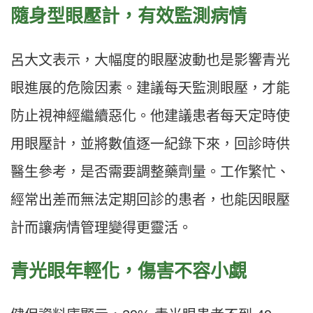
隨身型眼壓計，有效監測病情
呂大文表示，大幅度的眼壓波動也是影響青光
眼進展的危險因素。建議每天監測眼壓，才能
防止視神經繼續惡化。他建議患者每天定時使
用眼壓計，並將數值逐一紀錄下來，回診時供
醫生參考，是否需要調整藥劑量。工作繁忙、
經常出差而無法定期回診的患者，也能因眼壓
計而讓病情管理變得更靈活。
青光眼年輕化，傷害不容小覷