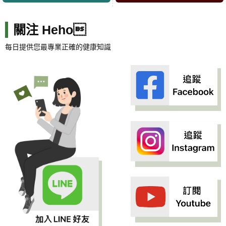
關注 Heho
每日提供您最專業正確的健康知識