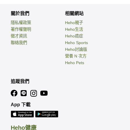
關於我們
相關網站
隱私權政策
Heho親子
著作權聲明
Heho生活
徵才資訊
Heho癌症
聯絡我們
Heho Sports
Heho討論版
營養 N 次方
Heho Pets
追蹤我們
App 下載
Heho健康