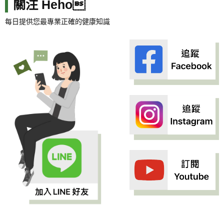
關注 Heho
每日提供您最專業正確的健康知識