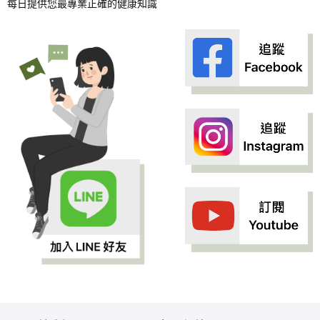
每日提供您最專業正確的健康知識