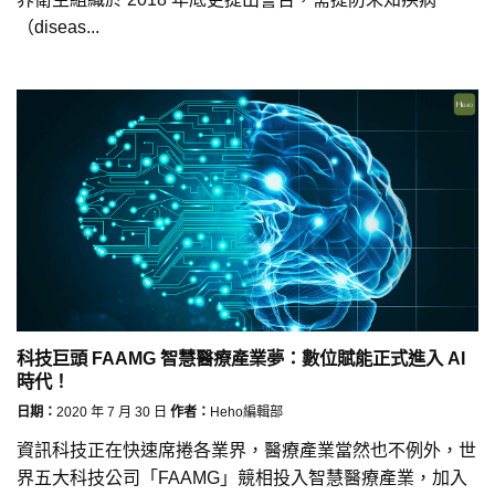
（diseas...
科技巨頭 FAAMG 智慧醫療產業夢：數位賦能正式進入 AI
時代！
日期：
2020 年 7 月 30 日
作者：
Heho編輯部
資訊科技正在快速席捲各業界，醫療產業當然也不例外，世
界五大科技公司「FAAMG」競相投入智慧醫療產業，加入