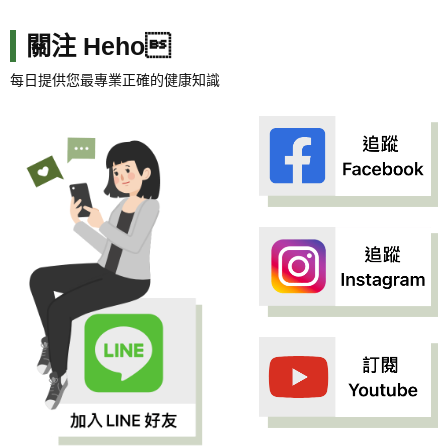
關注 Heho
每日提供您最專業正確的健康知識