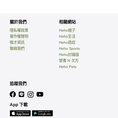
關於我們
相關網站
隱私權政策
Heho親子
著作權聲明
Heho生活
徵才資訊
Heho癌症
聯絡我們
Heho Sports
Heho討論版
營養 N 次方
Heho Pets
追蹤我們
App 下載