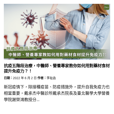
抗疫五階段治療，中醫師、營養專家教你如何用對藥材食材
提升免疫力？！
日期：
2022 年 6 月 2 日
作者：
李祉函
新冠疫情下，除接種疫苗、防疫措施外，提升自我免疫力也
相當重要，戴承杰中醫診所戴承杰院長及臺北醫學大學營養
學院謝榮鴻教授分...