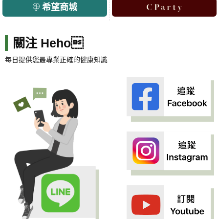
希望商城
關注 Heho
每日提供您最專業正確的健康知識