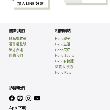
關於我們
相關網站
隱私權政策
Heho親子
著作權聲明
Heho生活
徵才資訊
Heho癌症
聯絡我們
Heho Sports
Heho討論版
營養 N 次方
Heho Pets
追蹤我們
App 下載