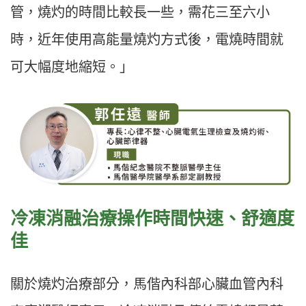
管，燒灼的時間比較長一些，需花三至六小
時，近年使用高能量燒灼方式後，電燒時間就
可大幅度地縮短。」
冷凍消融治療操作時間快速、舒適度
佳
關於燒灼治療部分，馬偕內科部心臟血管內科