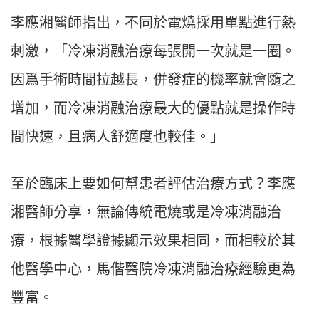
李應湘醫師指出，不同於電燒採用單點進行熱
刺激，「冷凍消融治療每張開一次就是一圈。
因爲手術時間拉越長，併發症的機率就會隨之
增加，而冷凍消融治療最大的優點就是操作時
間快速，且病人舒適度也較佳。」
至於臨床上要如何幫患者評估治療方式？李應
湘醫師分享，無論傳統電燒或是冷凍消融治
療，根據醫學證據顯示效果相同，而相較於其
他醫學中心，馬偕醫院冷凍消融治療經驗更為
豐富。