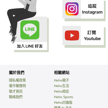
關於我們
相關網站
隱私權政策
Heho親子
著作權聲明
Heho生活
徵才資訊
Heho癌症
聯絡我們
Heho Sports
Heho討論版