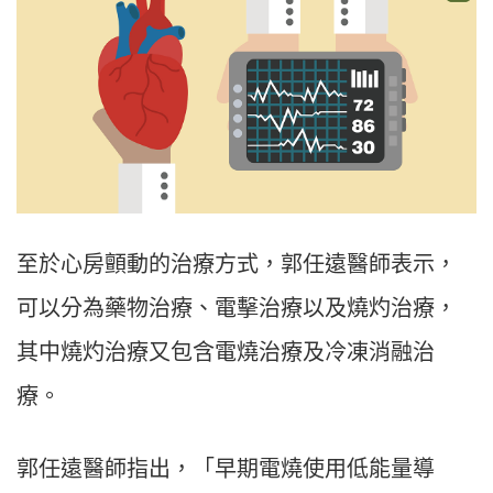
至於心房顫動的治療方式，郭任遠醫師表示，
可以分為藥物治療、電擊治療以及燒灼治療，
其中燒灼治療又包含電燒治療及冷凍消融治
療。
郭任遠醫師指出，「早期電燒使用低能量導