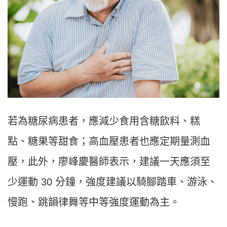
若為糖尿病患者，應減少食用含糖飲料、糕
點、糖果等甜食；高血壓患者也應定期量測血
壓，此外，廖峰慶醫師表示，建議一天應須至
少運動 30 分鐘，強度建議以騎腳踏車、游泳、
慢跑、跳韻律舞等中等強度運動為主。