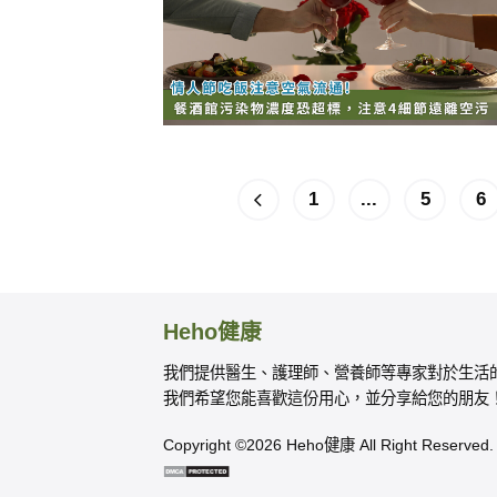
1
...
5
6
Heho健康
我們提供醫生、護理師、營養師等專家對於生活
我們希望您能喜歡這份用心，並分享給您的朋友
Copyright ©2026 Heho健康 All Right Reserved.