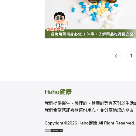
1
Heho健康
我們提供醫生、護理師、營養師等專家對於生活
我們希望您能喜歡這份用心，並分享給您的朋友
Copyright ©2026 Heho健康 All Right Reserved.