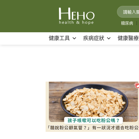
Skip
to
content
糖尿病
｜
健康工具
疾病症狀
健康醫療