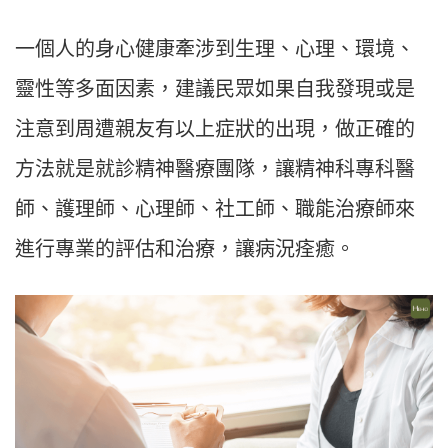
一個人的身心健康牽涉到生理、心理、環境、
靈性等多面因素，建議民眾如果自我發現或是
注意到周遭親友有以上症狀的出現，做正確的
方法就是就診精神醫療團隊，讓精神科專科醫
師、護理師、心理師、社工師、職能治療師來
進行專業的評估和治療，讓病況痊癒。