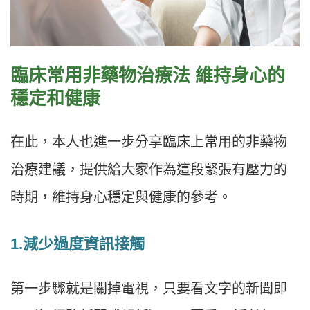
臨床常用非藥物治療法 維持身心的
穩定和健康
在此，本人也進一步分享臨床上常用的非藥物
治療建議，提供給大家作為這段緊張有壓力的
時期，維持身心穩定與健康的參考。
1.減少過度資訊接觸
第一步驟就是關掉電視，只要看文字的新聞即