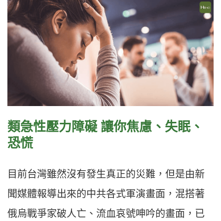
類急性壓力障礙 讓你焦慮、失眠、
恐慌
目前台灣雖然沒有發生真正的災難，但是由新
聞媒體報導出來的中共各式軍演畫面，混搭著
俄烏戰爭家破人亡、流血哀號呻吟的畫面，已