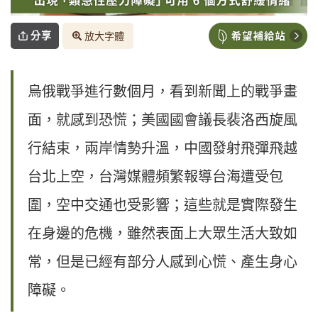
分享
放大字體
烏俄戰爭進行數個月，看到新聞上的戰爭畫
面，就感到恐慌；美國國會議長裴洛西旋風
行結束，兩岸情勢升溫，中國發射飛彈飛越
台北上空，台灣媒體頻繁報導台海遭受包
圍，空中交通也受影響；這些就是實際發生
在身邊的危機，雖然表面上大眾生活大致如
常，但是已經有部分人感到心慌、產生身心
障礙。