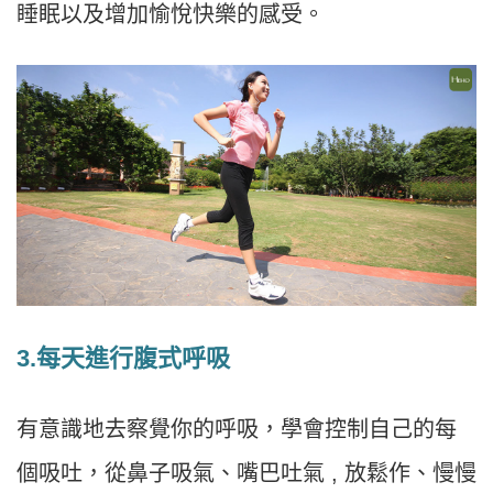
睡眠以及增加愉悅快樂的感受。
3.每天進行腹式呼吸
有意識地去察覺你的呼吸，學會控制自己的每
個吸吐，從鼻子吸氣、嘴巴吐氣 , 放鬆作、慢慢