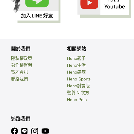
關於我們
相關網站
隱私權政策
Heho親子
著作權聲明
Heho生活
徵才資訊
Heho癌症
聯絡我們
Heho Sports
Heho討論版
營養 N 次方
Heho Pets
追蹤我們