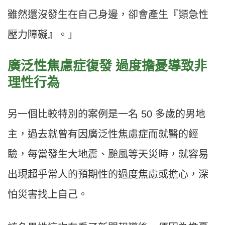
雖然還沒發生在自己身邊，卻會產生『類急性
壓力障礙』。」
廣泛性焦慮症復發 過度擔憂導致非
理性行為
另一個比較特別的案例是一名 50 多歲的男地
主，過去就曾有因廣泛性焦慮症而就醫的經
驗，每當發生大地震、颱風等天災時，就容易
出現超乎常人的預期性的過度焦慮或擔心，深
怕災害找上自己。