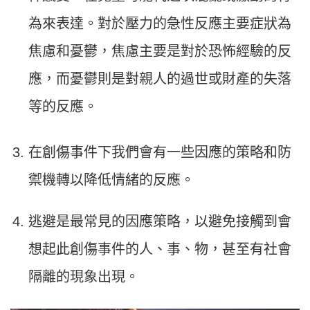
為來表達。對於壓力的急性反應主要症狀為
焦慮和憂鬱，焦慮主要是對於恐怖經驗的反
應，而憂鬱則是對親人的過世或財產的失落
等的反應。
在創傷事件下我們會有一些因應的策略和防
禦機轉以降低情緒的反應。
逃避是最常見的因應策略，以避免接觸到會
想起此創傷事件的人、事、物，甚至有社會
隔離的現象出現。