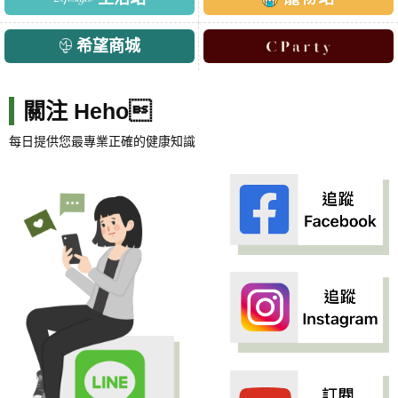
希望商城
關注 Heho
每日提供您最專業正確的健康知識