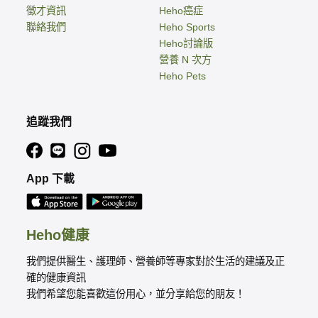
徵才資訊
Heho癌症
聯絡我們
Heho Sports
Heho討論版
營養 N 次方
Heho Pets
追蹤我們
App 下載
Heho健康
我們提供醫生、護理師、營養師等專家對於生活的建議及正
確的健康資訊
我們希望您能喜歡這份用心，並分享給您的朋友！