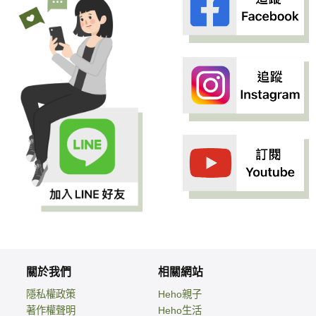
關於我們
相關網站
隱私權政策
Heho親子
著作權聲明
Heho生活