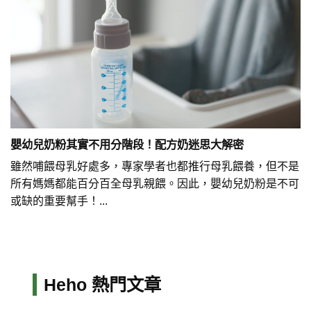
嬰幼兒奶粉其實不用分階段！配方奶迷思大解密
雖然哺餵母乳好處多，專家學者也都推行母乳餵養，但不是
所有媽媽都能百分百全母乳親餵。因此，嬰幼兒奶粉是不可
或缺的重要幫手！...
Heho 熱門文章