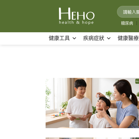
Skip
to
content
糖尿病
｜
健康工具
疾病症狀
健康醫療