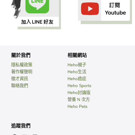
關於我們
相關網站
隱私權政策
Heho親子
著作權聲明
Heho生活
徵才資訊
Heho癌症
聯絡我們
Heho Sports
Heho討論版
營養 N 次方
Heho Pets
追蹤我們