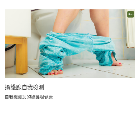
攝護腺自我檢測
自我檢測您的攝護腺健康