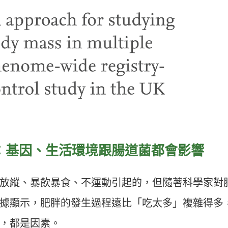
：基因、生活環境跟腸道菌都會影響
放縱、暴飲暴食、不運動引起的，但隨著科學家對
據顯示，肥胖的發生過程遠比「吃太多」複雜得多
，都是因素。