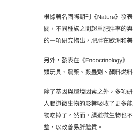
根據著名國際期刊《Nature》
關，不同種族之間超重肥胖率的與這些
的一項研究指出，肥胖在歐洲和美
另外，發表在《Endocrinol
類玩具、農藥、殺蟲劑、顏料燃料
除了基因與環境因素之外，多項研
人腸道微生物的影響吸收了更多能
物吃掉了。然而，腸道微生物也不
整，以改善易胖體質。