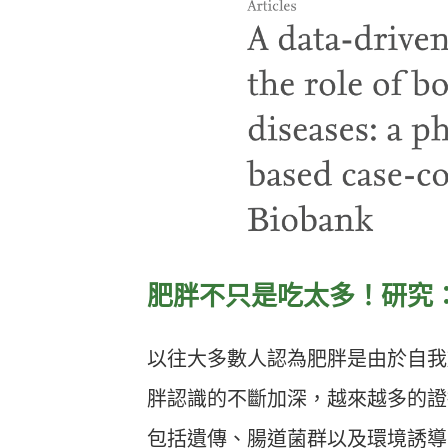
肥胖不只是吃太多！研究
以往大多數人認為肥胖是由於自我
胖認識的不斷加深，越來越多的證
包括遺傳、腸道菌群以及環境誘導