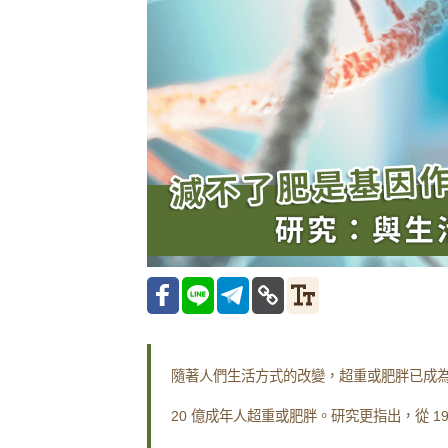
隨著人們生活方式的改變，超重或肥胖已成
20 億成年人超重或肥胖。研究更指出，從 19