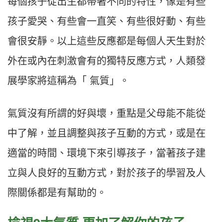
每個孩子從出生都帶著不同的特性，像是有些
孩子愛哭、有些會一直笑、有些很好動、有些
會很安靜。以上這些反應都是每個人天生對於
外在或內在刺激會有的獨特反應方式，人類發
展學家將這稱為「 氣質」。
氣質沒有所謂的好與壞，重點是父母能不能從
中了解，並且調整與孩子互動的方式，或是在
適當的時間、環境下來引導孩子，當著孩子建
立與人良好的互動方式，對於孩子的學習及人
際關係都是有幫助的。