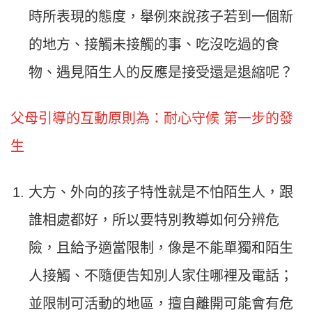
時所表現的態度，舉例來說孩子若到一個新
的地方、接觸未接觸的事、吃沒吃過的食
物、遇見陌生人的反應是接受還是退縮呢？
父母引導的互動原則為：耐心守候 第一步的發
生
大方、外向的孩子特性就是不怕陌生人，跟
誰相處都好，所以要特別教導如何分辨危
險，且給予適當限制，像是不能單獨和陌生
人接觸、不隨便告知別人家住哪裡及電話；
並限制可活動的地區，擅自離開可能會有危