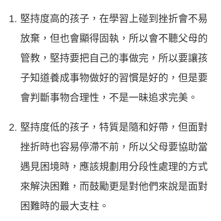
堅持度高的孩子，在學習上碰到挫折會不易
放棄，但也會顯得固執，所以會不聽父母的
管教，堅持要把自己的事做完，所以要讓孩
子知道養成事物做好的習慣是好的，但是要
會判斷事物合理性，不是一昧追求完美。
堅持度低的孩子，特質是隨和好帶，但面對
挫折時也容易停滯不前，所以父母要協助當
遇見困境時，應該規劃用分段性處理的方式
來解決困難，而鼓勵更是對他們來說是面對
困難時的最大支柱。