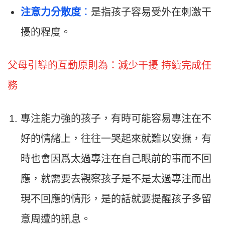
注意力分散度
：
是指孩子容易受外在刺激干
擾的程度。
父母引導的互動原則為：減少干擾 持續完成任
務
專注能力強的孩子，有時可能容易專注在不
好的情緒上，往往一哭起來就難以安撫，有
時也會因爲太過專注在自己眼前的事而不回
應，就需要去觀察孩子是不是太過專注而出
現不回應的情形，是的話就要提醒孩子多留
意周遭的訊息。