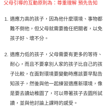
父母引導的互動原則為：尊重理解 預先告知
適應力高的孩子，因為他什麼環境、事物都
難不倒他，但父母就需要擔任把關者，以免
孩子好、壞不分。
適應力低的孩子，父母需要有更多的等待、
耐心，而且不要拿別人家的孩子比自己的孩
子比較，在面對環境要變動時應該要早點告
知孩子，然後與他一起練習適應新環境，像
是要去讀幼稚園了，可以帶著孩子去園所試
讀，並與他討論上課時的感受。