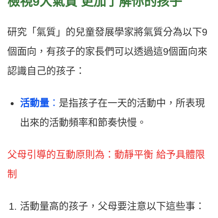
檢視9大氣質 更加了解你的孩子
研究「氣質」的兒童發展學家將氣質分為以下9
個面向，有孩子的家長們可以透過這9個面向來
認識自己的孩子：
活動量
：
是指孩子在一天的活動中，所表現
出來的活動頻率和節奏快慢。
父母引導的互動原則為：動靜平衡 給予具體限
制
活動量高的孩子，父母要注意以下這些事：