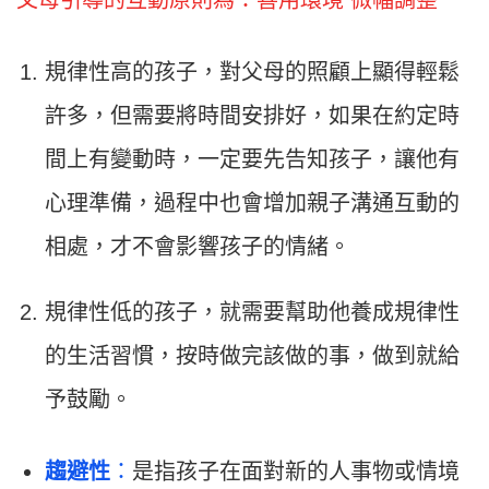
父母引導的互動原則為：善用環境 微幅調整
規律性高的孩子，對父母的照顧上顯得輕鬆
許多，但需要將時間安排好，如果在約定時
間上有變動時，一定要先告知孩子，讓他有
心理準備，過程中也會增加親子溝通互動的
相處，才不會影響孩子的情緒。
規律性低的孩子，就需要幫助他養成規律性
的生活習慣，按時做完該做的事，做到就給
予鼓勵。
趨避性
：
是指孩子在面對新的人事物或情境