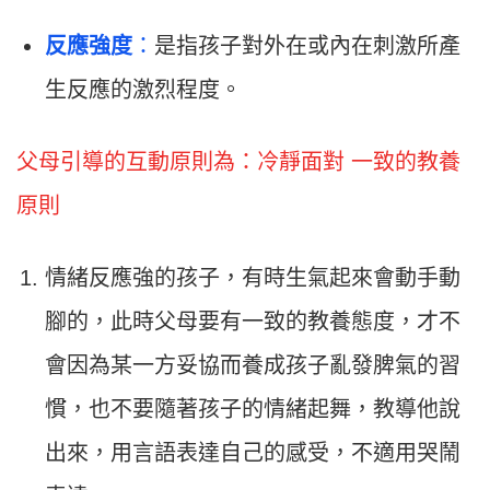
反應強度
：
是指孩子對外在或內在刺激所產
生反應的激烈程度。
父母引導的互動原則為：冷靜面對 一致的教養
原則
情緒反應強的孩子，有時生氣起來會動手動
腳的，此時父母要有一致的教養態度，才不
會因為某一方妥協而養成孩子亂發脾氣的習
慣，也不要隨著孩子的情緒起舞，教導他說
出來，用言語表達自己的感受，不適用哭鬧