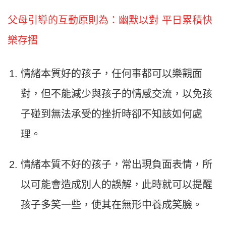
父母引導的互動原則為：幽默以對 平日累積快
樂存摺
情緒本質好的孩子，任何事都可以樂觀面
對，但不能減少與孩子的情感交流，以免孩
子碰到無法承受的挫折時卻不知該如何處
理。
情緒本質不好的孩子，常出現負面表情，所
以可能會造成別人的誤解，此時就可以提醒
孩子多笑一些，使其在無形中養成笑臉。