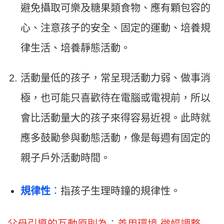
避免攝取可樂及糖果類食物、應有顆包容的
心、注意孩子的安全、固定的運動、培養規
律生活、培養靜態活動。
活動量低的孩子，常呈現活動力弱、做事消
極，也可能只喜歡待在電腦或電視前，所以
會比活動量大的孩子來得容易近視。此時就
應多鼓勵參與動態活動，像是每週有固定的
親子戶外活動時間。
規律性
：
指孩子生理時鐘的規律性。