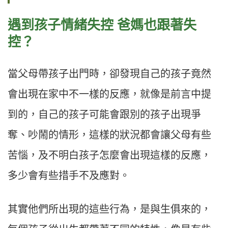
遇到孩子情緒失控 爸媽也跟著失
控？
當父母帶孩子出門時，卻發現自己的孩子竟然
會出現在家中不一樣的反應，就像是前言中提
到的，自己的孩子可能會跟別的孩子出現爭
奪、吵鬧的情形，這樣的狀況都會讓父母有些
苦惱，及不明白孩子怎麼會出現這樣的反應，
多少會有些措手不及應對。
其實他們所出現的這些行為，是與生俱來的，