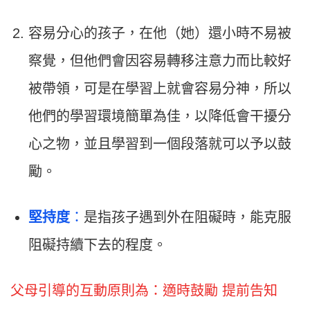
容易分心的孩子，在他（她）還小時不易被
察覺，但他們會因容易轉移注意力而比較好
被帶領，可是在學習上就會容易分神，所以
他們的學習環境簡單為佳，以降低會干擾分
心之物，並且學習到一個段落就可以予以鼓
勵。
堅持度
：
是指孩子遇到外在阻礙時，能克服
阻礙持續下去的程度。
父母引導的互動原則為：適時鼓勵 提前告知