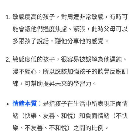
敏感度高的孩子，對周遭非常敏感，有時可
能會讓他們過度焦慮、緊張，此時父母可以
多跟孩子說話，聽他分享他的感覺。
敏感度低的孩子，很容易被誤解為他遲鈍、
漫不經心，所以應該加強孩子的聽覺反應訓
練，可幫助提昇未來的學習力。
情緒本質
：
是指孩子在生活中所表現正面情
緒（快樂、友善、和悅）和負面情緒（不快
樂、不友善、不和悅）之間的比例。