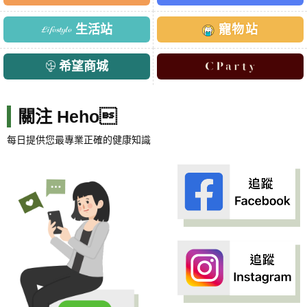
生活站
寵物站
希望商城
關注 Heho
每日提供您最專業正確的健康知識