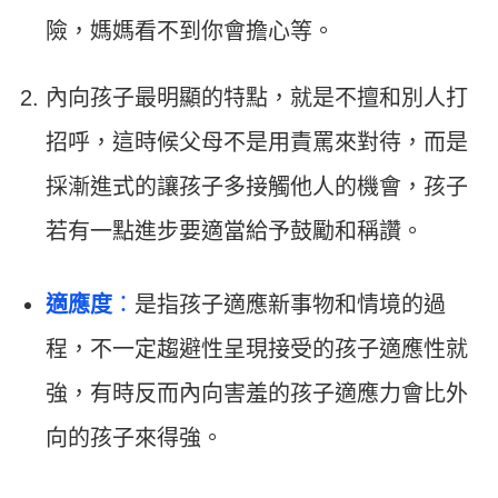
險，媽媽看不到你會擔心等。
內向孩子最明顯的特點，就是不擅和別人打
招呼，這時候父母不是用責罵來對待，而是
採漸進式的讓孩子多接觸他人的機會，孩子
若有一點進步要適當給予鼓勵和稱讚。
適應度
：
是指孩子適應新事物和情境的過
程，不一定趨避性呈現接受的孩子適應性就
強，有時反而內向害羞的孩子適應力會比外
向的孩子來得強。