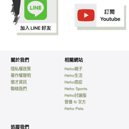
關於我們
相關網站
隱私權政策
Heho親子
著作權聲明
Heho生活
徵才資訊
Heho癌症
聯絡我們
Heho Sports
Heho討論版
營養 N 次方
Heho Pets
追蹤我們