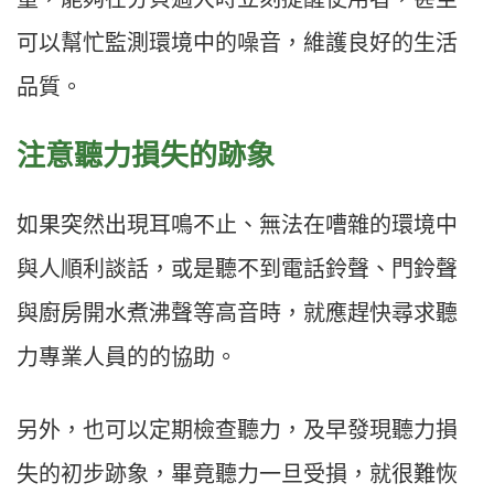
可以幫忙監測環境中的噪音，維護良好的生活
品質。
注意聽力損失的跡象
如果突然出現耳鳴不止、無法在嘈雜的環境中
與人順利談話，或是聽不到電話鈴聲、門鈴聲
與廚房開水煮沸聲等高音時，就應趕快尋求聽
力專業人員的的協助。
另外，也可以定期檢查聽力，及早發現聽力損
失的初步跡象，畢竟聽力一旦受損，就很難恢