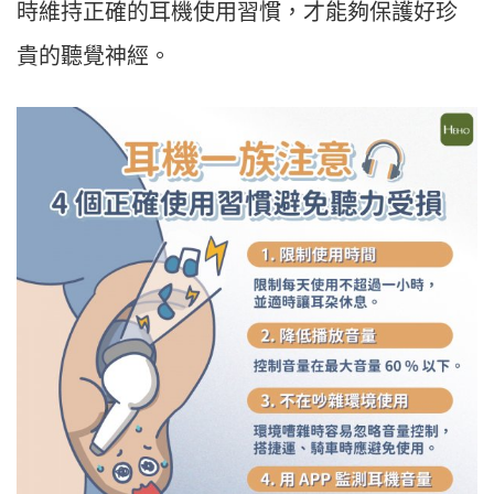
時維持正確的耳機使用習慣，才能夠保護好珍
貴的聽覺神經。