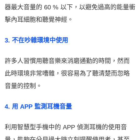
器最大音量的 60 % 以下，以避免過高的能量衝
擊內耳細胞和聽覺神經。
3. 不在吵雜環境中使用
許多人習慣用聽音樂來消磨通勤的時間，然而
此時環境非常嘈雜，很容易為了聽清楚而忽略
音量的控制。
4. 用 APP 監測耳機音量
利用智慧型手機中的 APP 偵測耳機的使用音
量，能夠在分貝過大時立刻提醒使用者，甚至