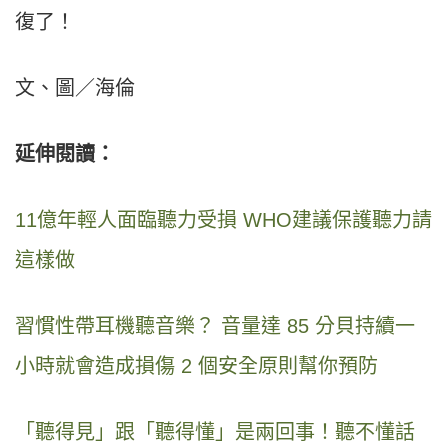
復了！
文、圖／海倫
延伸閱讀：
11億年輕人面臨聽力受損 WHO建議保護聽力請
這樣做
習慣性帶耳機聽音樂？ 音量達 85 分貝持續一
小時就會造成損傷 2 個安全原則幫你預防
「聽得見」跟「聽得懂」是兩回事！聽不懂話