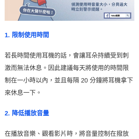
1. 限制使用時間
若長時間使用耳機的話，會讓耳朵持續受到刺
激而無法休息。因此建議每天將使用的時間限
制在一小時以內，並且每隔 20 分鐘將耳機拿下
來休息一下。
2. 降低播放音量
在播放音樂、觀看影片時，將音量控制在撥放