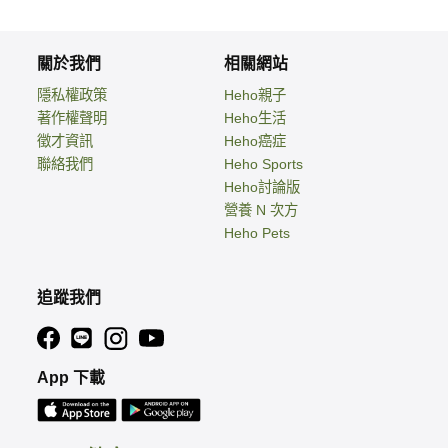
關於我們
相關網站
隱私權政策
Heho親子
著作權聲明
Heho生活
徵才資訊
Heho癌症
聯絡我們
Heho Sports
Heho討論版
營養 N 次方
Heho Pets
追蹤我們
App 下載