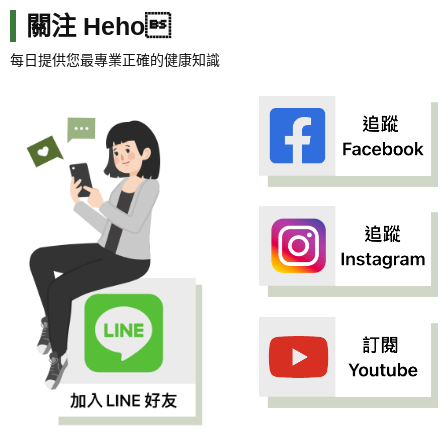
關注 Heho
每日提供您最專業正確的健康知識