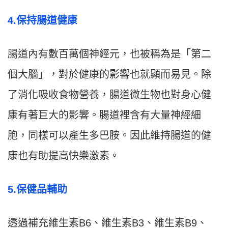
4.保持腸道健康
腸道內有數百萬個神經元，也被稱為是「第二
個大腦」，對於健康的影響也就顯而易見。除
了消化吸收食物營養，腸道微生物也對身心健
康有著巨大的影響。腸道裡含有大量神經細
胞，同樣可以產生多巴胺。因此維持腸道的健
康也有助提高快樂激素。
5.保健品輔助
透過補充維生素B6、維生素B3、維生素B9、