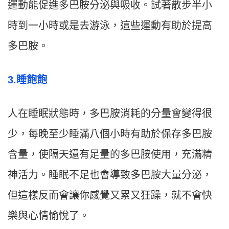
運動能促進多巴胺分泌與吸收。試著散步半小
時到一小時或是去游泳，這些運動有助於提高
多巴胺。
3.睡飽飽
人在睡眠狀態時，多巴胺消耗的分量會變得很
少，每晚至少睡滿八個小時有助於保存多巴胺
含量，使隔天還有足量的多巴胺使用，充滿精
神活力。睡眠不足也會導致多巴胺大量分泌，
但這樣反而會讓你感覺又累又狂躁，就不會快
樂與心情愉悅了。