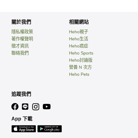
關於我們
相關網站
隱私權政策
Heho親子
著作權聲明
Heho生活
徵才資訊
Heho癌症
聯絡我們
Heho Sports
Heho討論版
營養 N 次方
Heho Pets
追蹤我們
App 下載