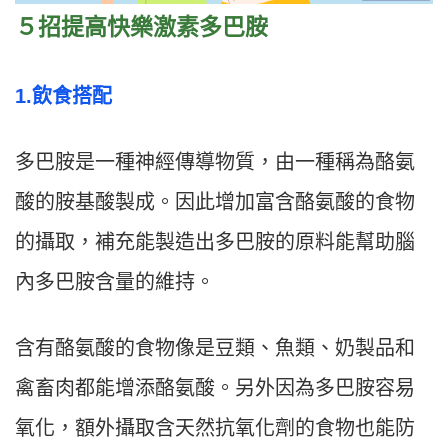
５招提高快樂激素多巴胺
1.飲食搭配
多巴胺是一種神經傳導物質，由一種稱為酪氨
酸的胺基酸製成。因此增加富含酪氨酸的食物
的攝取，補充能製造出多巴胺的原料能幫助腦
內多巴胺含量的維持。
含有酪氨酸的食物像是豆類、魚類、奶製品和
禽畜肉都能增添酪氨酸。另外因為多巴胺容易
氧化，額外攝取含天然抗氧化劑的食物也能防