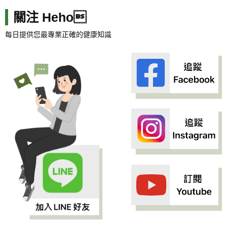
關注 Heho
每日提供您最專業正確的健康知識