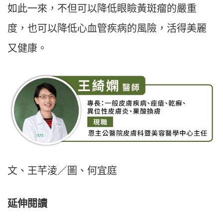
如此一來，不但可以降低眼瞼黃斑瘤的嚴重
度，也可以降低心血管疾病的風險，活得美麗
又健康。
文、王芊淩／圖、何宜庭
延伸閱讀