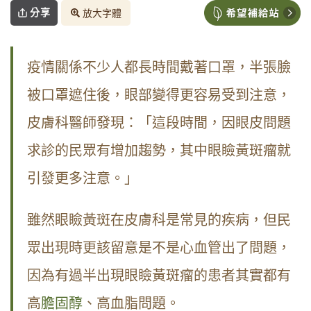
分享
放大字體
疫情關係不少人都長時間戴著口罩，半張臉
被口罩遮住後，眼部變得更容易受到注意，
皮膚科醫師發現：「這段時間，因眼皮問題
求診的民眾有增加趨勢，其中眼瞼黃斑瘤就
引發更多注意。」
雖然眼瞼黃斑在皮膚科是常見的疾病，但民
眾出現時更該留意是不是心血管出了問題，
因為有過半出現眼瞼黃斑瘤的患者其實都有
高
膽固醇
、高血脂問題。