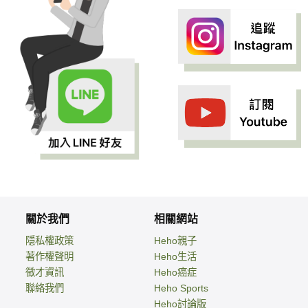
關於我們
相關網站
隱私權政策
Heho親子
著作權聲明
Heho生活
徵才資訊
Heho癌症
聯絡我們
Heho Sports
Heho討論版