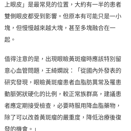
上眼皮」是最常見的位置，大約有一半的患者
雙側眼皮都受到影響。
但原本有可能只是一小
塊，但慢慢越來越大塊，甚至多塊融合在一
起。
值得注意的是，出現眼瞼黃斑瘤時應該特別留
意心血管問題，王綺嫻說：「從國內外發表的
研究發現，眼瞼黃斑瘤患者血脂肪異常及罹患
動脈粥狀硬化的比例，較正常族群高，建議患
者應定期接受檢查，必要時服用降血脂藥物，
除了可以改善黃斑瘤的嚴重度，降低治療後復
發的機會。」