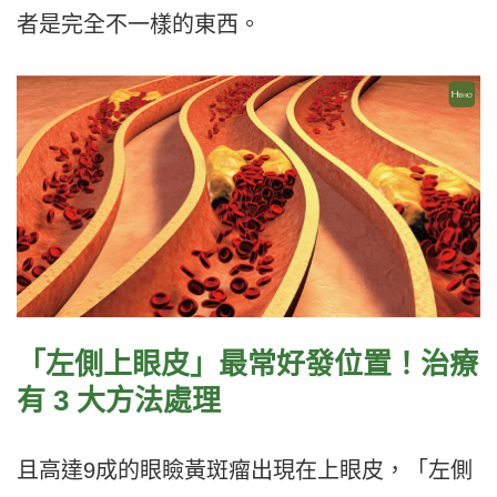
者是完全不一樣的東西。
「左側上眼皮」最常好發位置！治療
有 3 大方法處理
且高達
9
成的眼瞼黃斑瘤出現在上眼皮，「左側