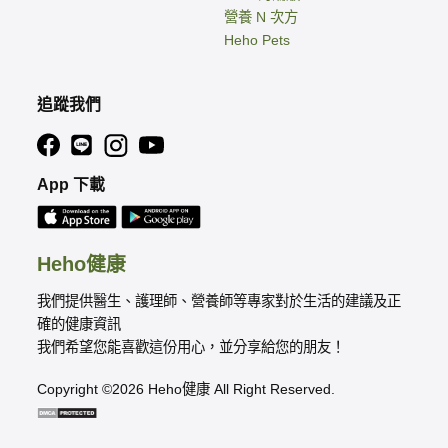
營養 N 次方
Heho Pets
追蹤我們
App 下載
Heho健康
我們提供醫生、護理師、營養師等專家對於生活的建議及正
確的健康資訊
我們希望您能喜歡這份用心，並分享給您的朋友！
Copyright ©2026 Heho健康 All Right Reserved.