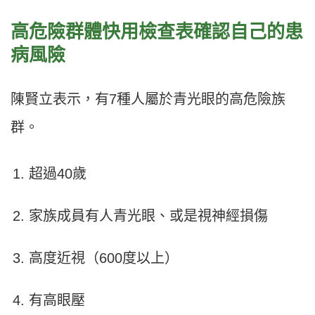
高危險群體快用檢查表確認自己的患
病風險
陳賢立表示，有7種人屬於青光眼的高危險族
群。
超過40歲
家族成員有人青光眼、或是視神經損傷
高度近視（600度以上）
有高眼壓