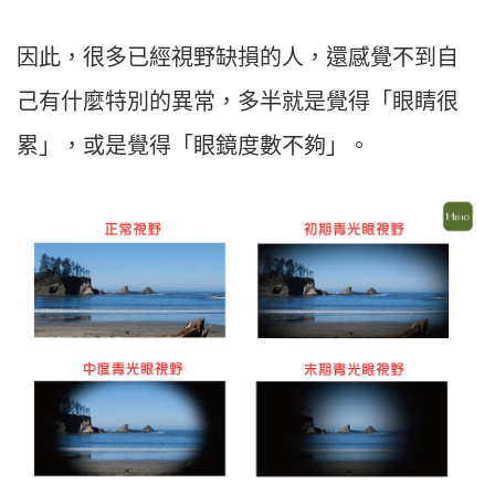
因此，很多已經視野缺損的人，還感覺不到自
己有什麼特別的異常，多半就是覺得「眼睛很
累」，或是覺得「眼鏡度數不夠」。