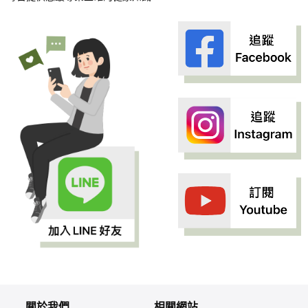
關於我們
相關網站