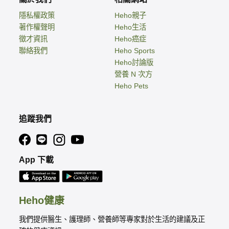
隱私權政策
Heho親子
著作權聲明
Heho生活
徵才資訊
Heho癌症
聯絡我們
Heho Sports
Heho討論版
營養 N 次方
Heho Pets
追蹤我們
App 下載
Heho健康
我們提供醫生、護理師、營養師等專家對於生活的建議及正