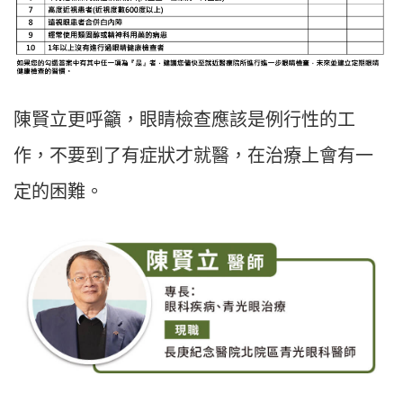
陳賢立更呼籲，眼睛檢查應該是例行性的工
作，不要到了有症狀才就醫，在治療上會有一
定的困難。