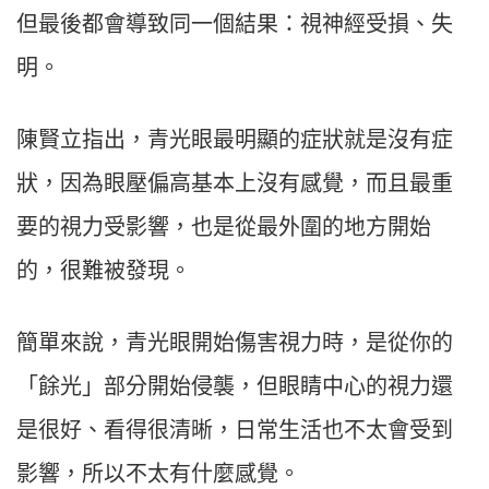
但最後都會導致同一個結果：視神經受損、失
明。
陳賢立指出，青光眼最明顯的症狀就是沒有症
狀，因為眼壓偏高基本上沒有感覺，而且最重
要的視力受影響，也是從最外圍的地方開始
的，很難被發現。
簡單來說，青光眼開始傷害視力時，是從你的
「餘光」部分開始侵襲，但眼睛中心的視力還
是很好、看得很清晰，日常生活也不太會受到
影響，所以不太有什麼感覺。