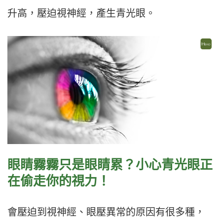
升高，壓迫視神經，產生青光眼。
眼睛霧霧只是眼睛累？小心青光眼正
在偷走你的視力！
會壓迫到視神經、眼壓異常的原因有很多種，