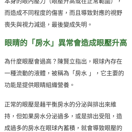
本身的眼內壓力（眼壓升高或在正常範圍），
而造成不同程度的傷害，而且導致對應的視野
喪失與視力減退，最後變成失明。
眼睛的「房水」異常會造成眼壓升高
為什麼眼壓會過高？陳賢立指出，眼球內存在
一種流動的液體，被稱為「房水 」，它主要的
功能是提供眼睛組織營養。
正常的眼壓是藉平衡房水的分泌與排出來維
持，但如果房水分泌過多，或是排出受阻，造
成過多的房水在眼球內蓄積，就會導致眼壓的