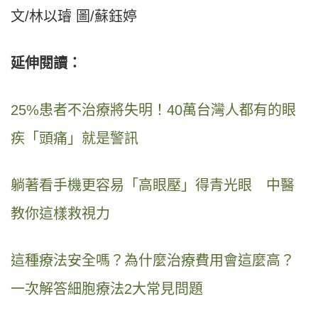
文/林以璿 圖/蘇鈺婷
延伸閱讀：
25%患者不治療將失明！40萬台灣人都有的眼
疾「頭痛」就是警訊
躺著看手機更容易「高眼壓」得青光眼 中醫
教你這樣救視力
這種療法安全嗎？為什麼治療費用會這麼高？
一次解答細胞療法2大常見問題