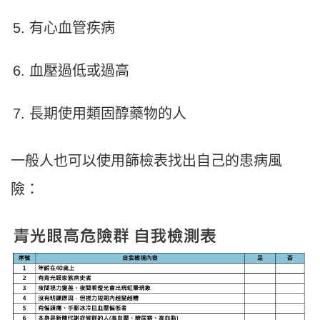
有心血管疾病
血壓過低或過高
長期使用類固醇藥物的人
一般人也可以使用篩檢表找出自己的患病風
險：