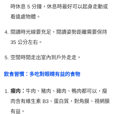
時休息 5 分鐘，休息時最好可以起身走動或
看遠處物體。
閱讀時光線要充足，閱讀姿勢距離需要保持
35 公分左右。
空閒時間走出室內到戶外走走。
飲食習慣：多吃對眼睛有益的食物
瘦肉：
牛肉、豬肉、雞肉、鴨肉都可以，瘦
肉含有維生素 B3、蛋白質，對角膜、視網膜
有益。