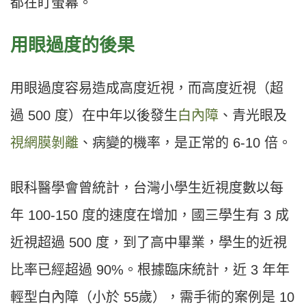
都在盯螢幕。
用眼過度的後果
用眼過度容易造成高度近視，而高度近視（超
過 500 度）在中年以後發生
白內障
、青光眼及
視網膜剝離
、病變的機率，是正常的 6-10 倍。
眼科醫學會曾統計，台灣小學生近視度數以每
年 100-150 度的速度在增加，國三學生有 3 成
近視超過 500 度，到了高中畢業，學生的近視
比率已經超過 90%。根據臨床統計，近 3 年年
輕型白內障（小於 55歲），需手術的案例是 10