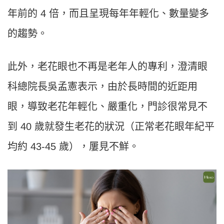
年前的 4 倍，而且呈現每年年輕化、數量變多
的趨勢。
此外，老花眼也不再是老年人的專利，澄清眼
科總院長吳孟憲表示，由於長時間的近距用
眼，導致老花年輕化、嚴重化，門診很常見不
到 40 歲就發生老花的狀況（正常老花眼年紀平
均約 43-45 歲），屢見不鮮。