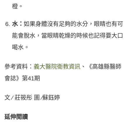
橙。
水：
如果身體沒有足夠的水分，眼睛也有可
能會脫水，當眼睛乾燥的時候也記得要大口
喝水。
參考資料：
義大醫院衛教資訊
、《高雄縣醫師
會誌》第41期
文 ∕ 莊筱彤 圖 ∕蘇鈺婷
延伸閱讀