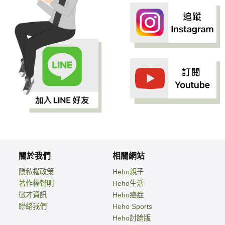
關於我們
相關網站
隱私權政策
Heho親子
著作權聲明
Heho生活
徵才資訊
Heho癌症
聯絡我們
Heho Sports
Heho討論版