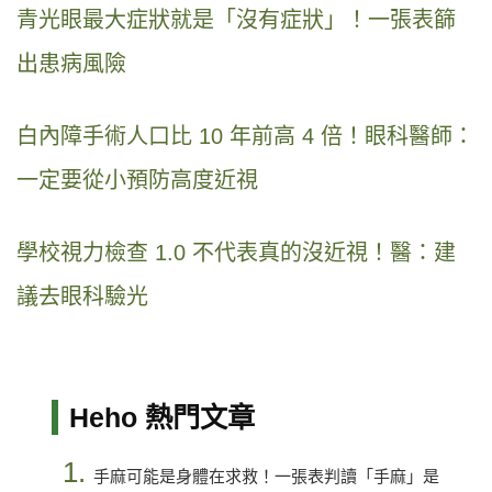
青光眼最大症狀就是「沒有症狀」！一張表篩
出患病風險
白內障手術人口比 10 年前高 4 倍！眼科醫師：
一定要從小預防高度近視
學校視力檢查 1.0 不代表真的沒近視！醫：建
議去眼科驗光
Heho 熱門文章
1.
手麻可能是身體在求救！一張表判讀「手麻」是