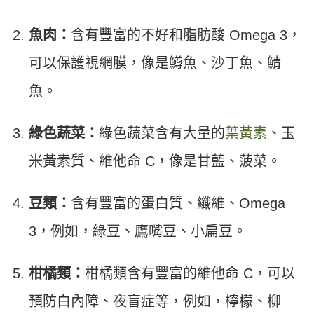
魚肉：
含有豐富的不好和脂肪酸 Omega 3，
可以保護視網膜，像是鱒魚、沙丁魚、鯖
魚。
綠色蔬菜：
綠色蔬菜含有大量的
葉黃素
、玉
米黃素質、維他命 C，像是甘藍、菠菜。
豆類：
含有豐富的蛋白質、纖維、Omega
3，例如，綠豆、鷹嘴豆、小扁豆。
柑橘類：
柑橘類含有豐富的維他命 C，可以
預防白內障、夜盲症等，例如，檸檬、柳