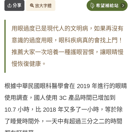
分享
放大字體
用眼過度已是現代人的文明病，如果再沒有
意識的過度用眼，眼科疾病真的會找上門！
推薦大家一次培養一種護眼習慣，讓眼睛慢
慢恢復健康。
根據中華民國眼科醫學會在 2019 年進行的眼睛
使用調查，國人使用 3C 產品時間已增加到
10.7 小時，比 2018 年又多了一小時，等於除
了睡覺時間外，一天中有超過三分之二的時間