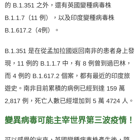
的 B.1.351 之外，還有英國變種病毒株
B.1.1.7（11 例），以及印度變種病毒株
B.1.617.2（4例）。
B.1.351 是在從孟加拉國返回南非的患者身上發
現，11 例的 B.1.1.7 中，有 8 例曾到過巴林，
而 4 例的 B.1.617.2 個案，都有最近的印度旅
遊史。南非目前累積的病例已經到達 159 萬
2,817 例，死亡人數已經增加到 5 萬 4724 人。
變異病毒可能主宰世界第三波疫情！