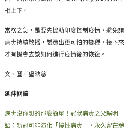
相上下。
當務之急，是要先協助印度控制疫情，避免讓
病毒持續散播，製造出更可怕的變種，接下來
才有機會去談如何進行疫情後的恢復。
文、圖／盧映慈
延伸閱讀
病毒沒你想的那麼簡單！冠狀病毒之父賴明
詔：新冠可能演化「慢性病毒」，永久留在體