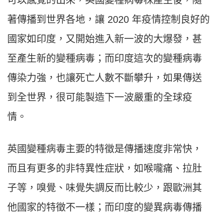
可以感覺的出來，英國變種病毒株產生後，隨
著傳播到世界各地，讓 2020 年疫情控制良好的
國家如印度，又開始進入新一波的大爆發，甚
至產生新的變種病毒；而印度這次的變種病毒
傳染力強，也讓死亡人數不斷攀升，如果傳送
到全世界，很可能製造下一波嚴重的全球疫
情。
英國變種病毒主要的特徵是傳播速度非常快，
而且有更多的非特異性症狀，如喉嚨痛、拉肚
子等，嗅覺、味覺失調反而比較少，跟歐洲其
他國家的特徵不一樣；而印度的變異病毒傳播