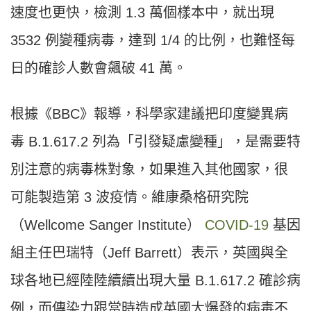
速度也更快，檢測 1.3 萬個樣本中，就出現
3532 例變種病毒，達到 1/4 的比例，也難怪每
日的確診人數會飆破 41 萬。
根據《BBC》報導，科學家建議把印度變異病
毒 B.1.617.2 列為「引發疑慮變種」，是需要特
別注意的病毒株對象，如果進入其他國家，很
可能製造第 3 波疫情。維康桑格研究院
（Wellcome Sanger Institute）
COVID-19
基因
組主任巴瑞特（Jeff Barrett）表示，英國與全
球各地已經陸陸續續出現大量 B.1.617.2 確診病
例，而傳染力跟當時造成英國大爆發的病毒不