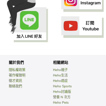
關於我們
相關網站
隱私權政策
Heho親子
著作權聲明
Heho生活
徵才資訊
Heho癌症
聯絡我們
Heho Sports
Heho討論版
營養 N 次方
Heho Pets