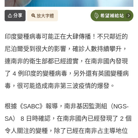
分享
放大字體
印度變種病毒可能正在大肆傳播！不只鄰近的
尼泊爾受到很大的影響，確診人數持續攀升，
連南非的衛生部都已經證實，在南非國內發現
了 4 例印度的變種病毒，另外還有英國變種病
毒，很可能造成南非第三波疫情的爆發。
根據《SABC》報導，南非基因監測組（NGS-
SA） 8 日時確認，在南非國內已經發現了 2 個
令人關注的變種，除了已經在南非占主導地位