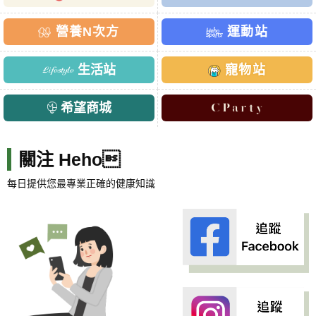
營養N次方
運動站
生活站
寵物站
希望商城
關注 Heho
每日提供您最專業正確的健康知識