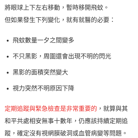
將眼球上下左右移動，暫時移開飛蚊。
但如果發生下列變化，就有就醫的必要：
飛蚊數量一夕之間變多
不只黑影，周圍還會出現不明的閃光
黑影的面積突然變大
視力突然不明原因下降
定期追蹤與緊急檢查是非常重要的
，就算與其
和平共處相安無事十數年，仍應該持續定期追
蹤，確定沒有視網膜破洞或血管病變等問題。