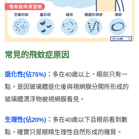
常見的飛蚊症原因
退化性(佔75%)：
多在40歲以上，眼前只有一
點，是因玻璃體退化後與視網膜分開所形成的
玻璃體漂浮物被視網膜看見。
生理性(佔20%)：
多在40歲以下且眼前看到數
點，確實只是眼睛生理性自然形成的雜質。