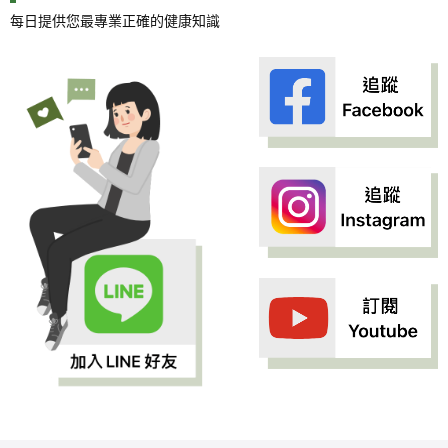
每日提供您最專業正確的健康知識