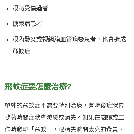
眼睛受傷過者
糖尿病患者
眼內發炎或視網膜血管病變患者，也會造成
飛蚊症
飛蚊症要怎麼治療?
單純的飛蚊症不需要特別治療，有時後症狀會
隨著時間症狀會減緩或消失。如果在閱讀或工
作時發現「飛蚊」，眼睛先避開太亮的背景，