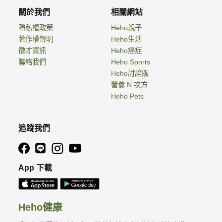
關於我們
相關網站
隱私權政策
Heho親子
著作權聲明
Heho生活
徵才資訊
Heho癌症
聯絡我們
Heho Sports
Heho討論版
營養 N 次方
Heho Pets
追蹤我們
App 下載
Heho健康