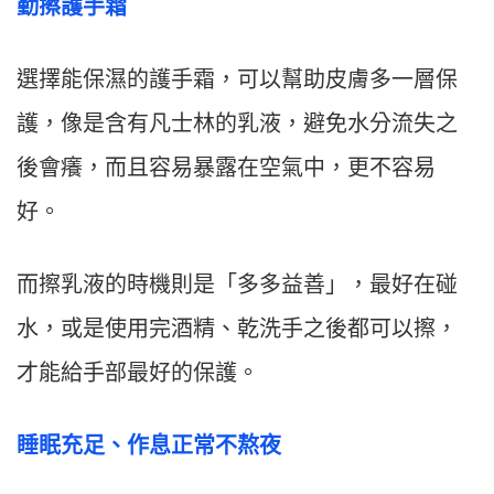
勤擦護手
霜
選擇能保濕的護手霜，可以幫助皮膚多一層保
護，像是含有凡士林的乳液，避免水分流失之
後會癢，而且容易暴露在空氣中，更不容易
好。
而擦乳液的時機則是「多多益善」，最好在碰
水，或是使用完酒精、乾洗手之後都可以擦，
才能給手部最好的保護。
睡眠充足、作息正常不熬夜