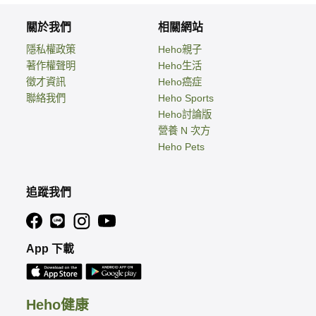
關於我們
相關網站
隱私權政策
Heho親子
著作權聲明
Heho生活
徵才資訊
Heho癌症
聯絡我們
Heho Sports
Heho討論版
營養 N 次方
Heho Pets
追蹤我們
App 下載
Heho健康