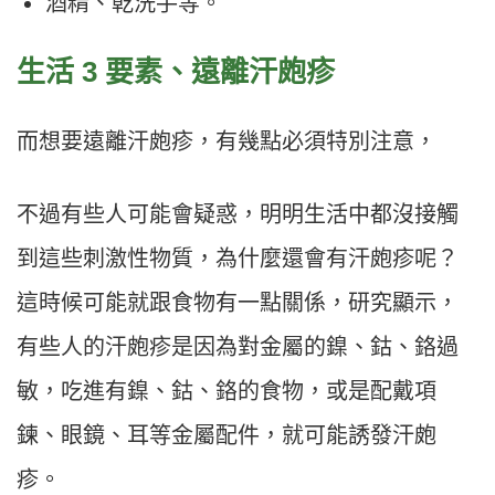
酒精、乾洗手等。
生活 3 要素、遠離汗皰疹
而想要遠離汗皰疹，有幾點必須特別注意，
不過有些人可能會疑惑，明明生活中都沒接觸
到這些刺激性物質，為什麼還會有汗皰疹呢？
這時候可能就跟食物有一點關係，研究顯示，
有些人的汗皰疹是因為對金屬的鎳、鈷、鉻過
敏，吃進有鎳、鈷、鉻的食物，或是配戴項
鍊、眼鏡、耳等金屬配件，就可能誘發汗皰
疹。