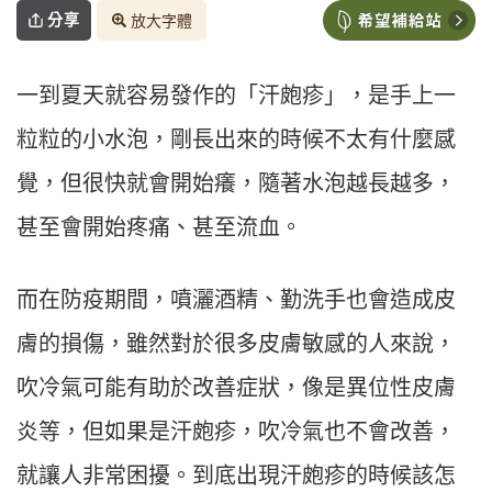
分享
放大字體
一到夏天就容易發作的「汗皰疹」，是手上一
粒粒的小水泡，剛長出來的時候不太有什麼感
覺，但很快就會開始癢，隨著水泡越長越多，
甚至會開始疼痛、甚至流血。
而在防疫期間，噴灑酒精、勤洗手也會造成皮
膚的損傷，雖然對於很多皮膚敏感的人來說，
吹冷氣可能有助於改善症狀，像是異位性皮膚
炎等，但如果是汗皰疹，吹冷氣也不會改善，
就讓人非常困擾。到底出現汗皰疹的時候該怎