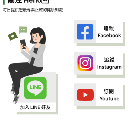
關注 Heho
每日提供您最專業正確的健康知識