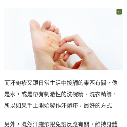
而汗皰疹又跟日常生活中接觸的東西有關，像
是水，或是帶有刺激性的洗碗精、洗衣精等，
所以如果手上開始發作汗皰疹，最好的方式
另外，既然汗皰疹跟免疫反應有關，維持身體