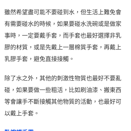
雖然希望盡可能不要碰到水，但生活上難免會
有需要碰水的時候，如果要碰水洗碗或是做家
事時，一定要戴手套，而手套也最好選擇非乳
膠的材質，或是先戴上一層棉質手套，再戴上
乳膠手套，避免直接接觸。
除了水之外，其他的刺激性物質也最好不要亂
碰，如果要做一些粗活，比如刷油漆、搬東西
等會讓手不斷接觸其他物質的活動，也最好可
以戴上手套。