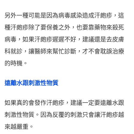
另外一種可能是因為病毒感染造成汗皰疹，這
種汗皰疹除了要保養之外，也要靠藥物來殺死
病毒，如果汗皰疹遲遲不好，建議還是去皮膚
科就診，讓醫師來幫忙診斷，才不會耽誤治療
的時機。
遠離水跟刺激性物質
如果真的會發作汗皰疹，建議一定要遠離水跟
刺激性物質。因為反覆的刺激只會讓汗皰疹越
來越嚴重。