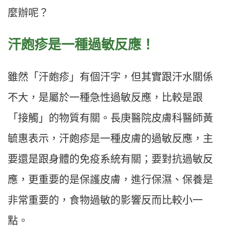
麼辦呢？
汗皰疹是一種過敏反應！
雖然「汗皰疹」有個汗字，但其實跟汗水關係
不大，是屬於一種急性過敏反應，比較是跟
「接觸」的物質有關。長庚醫院皮膚科醫師黃
毓惠表示，汗皰疹是一種皮膚的過敏反應，主
要還是跟身體的免疫系統有關；要對抗過敏反
應，更重要的是保護皮膚，進行保濕、保養是
非常重要的，食物過敏的影響反而比較小一
點。