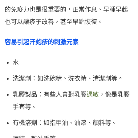
的免疫力也是很重要的，正常作息、早睡早起
也可以讓疹子改善，甚至早點恢復。
容易引起汗皰疹的刺激元素
水
洗潔劑：如洗碗精、洗衣精、清潔劑等。
乳膠製品：有些人會對乳膠
過敏
，像是乳膠
手套等。
有機溶劑：如指甲油、油漆、顏料等。