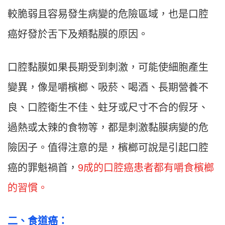
較脆弱且容易發生病變的危險區域，也是口腔
癌好發於舌下及頰黏膜的原因。
口腔黏膜如果長期受到刺激，可能使細胞產生
變異，像是嚼檳榔、吸菸、喝酒、長期營養不
良、口腔衛生不佳、蛀牙或尺寸不合的假牙、
過熱或太辣的食物等，都是刺激黏膜病變的危
險因子。值得注意的是，檳榔可說是引起口腔
癌的罪魁禍首，
9成的口腔癌患者都有嚼食檳榔
的習慣。
二
、
食道癌：