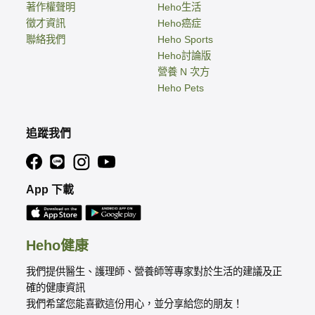
著作權聲明
Heho生活
徵才資訊
Heho癌症
聯絡我們
Heho Sports
Heho討論版
營養 N 次方
Heho Pets
追蹤我們
App 下載
Heho健康
我們提供醫生、護理師、營養師等專家對於生活的建議及正
確的健康資訊
我們希望您能喜歡這份用心，並分享給您的朋友！