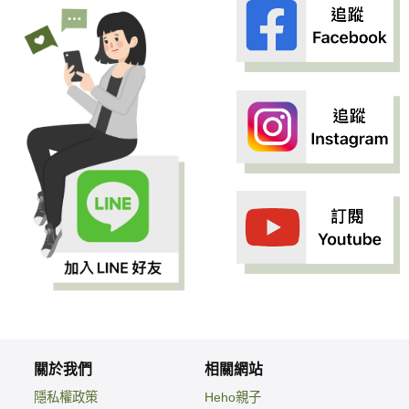
關於我們
相關網站
隱私權政策
Heho親子