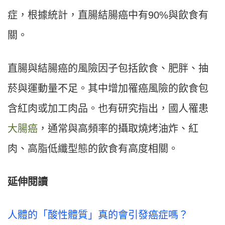
症，根據統計，直腸結腸癌中有90%與飲食有
關。
直腸與結腸癌的風險因子包括飲食、肥胖、抽
菸與運動量不足。其中增加罹癌風險的飲食包
含紅肉或加工肉品。也有研究指出，國人罹患
大腸癌
，通常與高頻率的攝取燒烤油炸、紅
肉、高脂低纖型態的飲食有高度相關。
延伸閱讀
人體的「酸性體質」真的會引發癌症嗎？