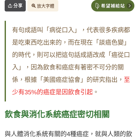
分享
放大字體
有句成語叫「病從口入」，代表很多疾病都
是吃東西吃出來的，而在現在「談癌色變」
的時代，則可以把這句話成語改成「癌從口
入」，因為飲食和癌症有著密不可分的關
係，根據「美國癌症協會」的研究指出，
至
少有35%的癌症是因飲食引起
。
飲食與消化系統癌症密切相關
與人體消化系統有關的4種癌症，就與人類的飲