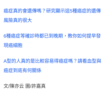
癌症真的會遺傳嗎？研究顯示這5種癌症的遺傳
風險真的很大
6種癌症等確診時都已到晚期，教你如何提早發
現癌細胞
A型的人真的是比較容易得癌症嗎？請看血型與
癌症到底有何關係
文/陳亦云 圖/許嘉真