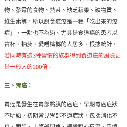
物、發霉的食物、熱茶、缺乏蔬果、礦物質、
維生素等，所以說食道癌是一種「吃出來的癌
症」，一點也不為過。尤其是食道癌的患者以
貪杯、抽菸、愛嚼檳榔的人居多。根據統計，
若同時有這3種習慣的族群得到食道癌的風險更
是一般人的200倍。
三
、
胃癌
：
胃癌是發生在胃部黏膜的癌症，早期胃癌症狀
不明顯，初期常見胃部不適症狀，包括消化不