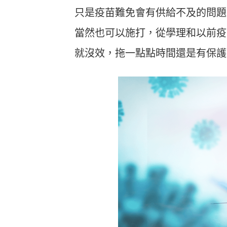
只是疫苗難免會有供給不及的問題，
當然也可以施打，從學理和以前疫
就沒效，拖一點點時間還是有保護