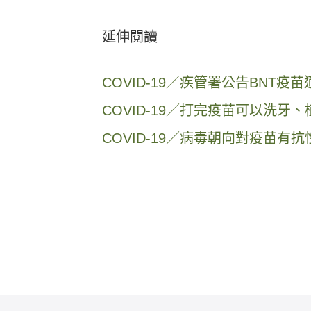
延伸閱讀
COVID-19／疾管署公告BNT
COVID-19／打完疫苗可以洗
COVID-19／病毒朝向對疫苗有抗