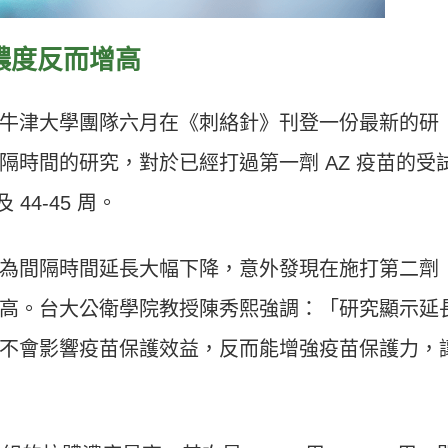
濃度反而增高
牛津大學團隊六月在《刺絡針》刊登一份最新的研
隔時間的研究，對於已經打過第一劑 AZ 疫苗的受
 44-45 周。
為間隔時間延長大幅下降，意外發現在施打第二劑
高。台大公衛學院教授陳秀熙強調：「研究顯示延
不會影響疫苗保護效益，反而能增強疫苗保護力，