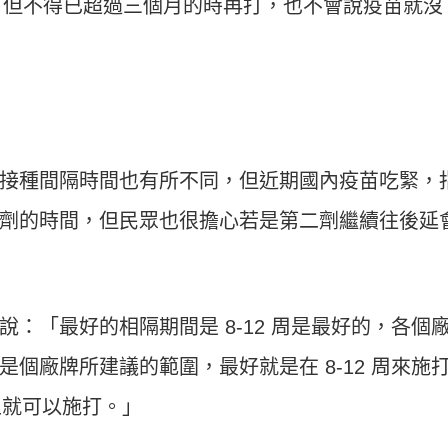
，但不得已超過三個月的時再打，也不會說疫苗就沒
接種間隔時間也有所不同，但近期國內疫苗吃緊，
劑的時間，但民眾也很擔心若是第二劑繼續往後延
：「最好的相隔期間是 8-12 周是最好的，各個
是個廠牌所建議的範圍，最好就是在 8-12 周來施
上就可以施打。」