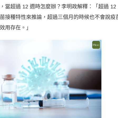
當超過 12 週時怎麼辦？李明政解釋：「超過 12
苗接種特性來推論，超過三個月的時候也不會說疫
效用存在。」