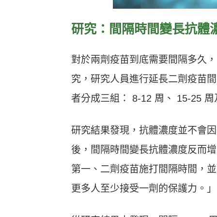
研究：間隔時間變長抗體
對於兩劑疫苗到底需要間隔多久，
究，研究人員進行延長二劑疫苗間
者分成三組： 8-12 周、 15-25 周及
研究結果發現，抗體濃度並不會因
後，間隔時間變長抗體濃度反而增
第一、二劑疫苗施打間隔時間，並
更多人至少接受一劑的保護力。」