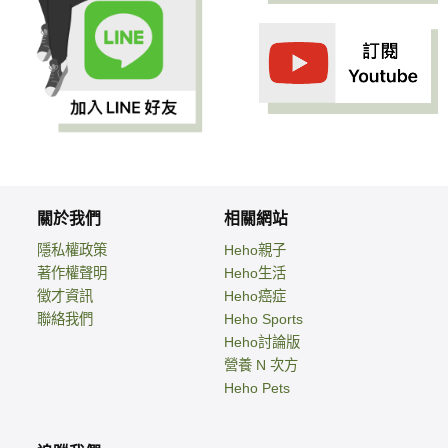
關於我們
相關網站
隱私權政策
Heho親子
著作權聲明
Heho生活
徵才資訊
Heho癌症
聯絡我們
Heho Sports
Heho討論版
營養 N 次方
Heho Pets