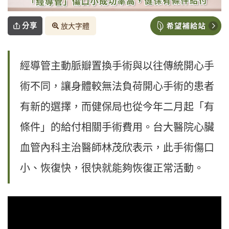
分享
放大字體
經導管主動脈瓣置換手術與以往傳統開心手
術不同，讓身體較無法負荷開心手術的患者
有新的選擇，而健保局也從今年二月起「有
條件」的給付相關手術費用。台大醫院心臟
血管內科主治醫師林茂欣表示，此手術傷口
小、恢復快，很快就能夠恢復正常活動。