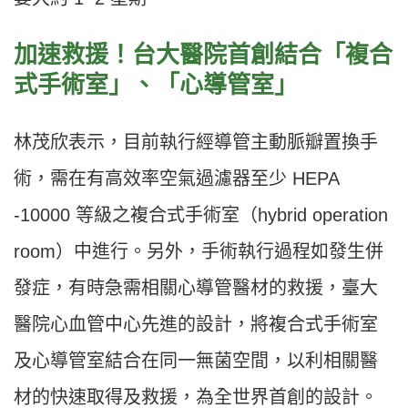
加速救援！台大醫院首創結合「複合
式手術室」、「心導管室」
林茂欣表示，目前執行經導管主動脈瓣置換手
術，需在有高效率空氣過濾器至少 HEPA
-10000 等級之複合式手術室（hybrid operation
room）中進行。另外，手術執行過程如發生併
發症，有時急需相關心導管醫材的救援，臺大
醫院心血管中心先進的設計，將複合式手術室
及心導管室結合在同一無菌空間，以利相關醫
材的快速取得及救援，為全世界首創的設計。