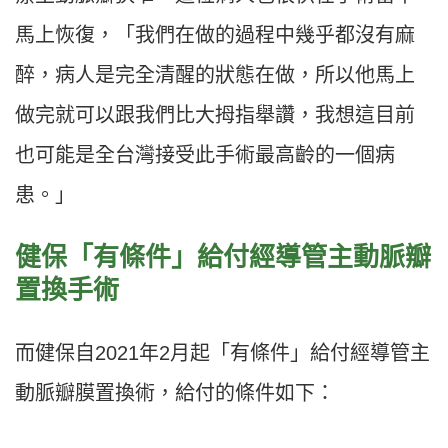
馬上恢復，「我們在做的過程中幾乎都沒有麻
醉，病人是完全清醒的狀態在做，所以他馬上
做完就可以跟我們比大拇指舉讚，我想這目前
也可能是全台灣接受此手術最高齡的一個病
患。」
健保「有條件」給付經導管主動脈瓣
置換手術
而健保自2021年2月起「有條件」給付經導管主
動脈瓣膜置換術，給付的條件如下：