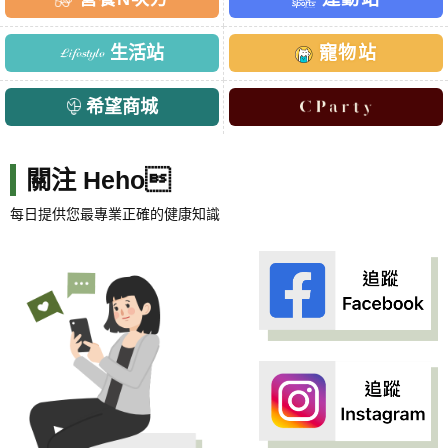
生活站
寵物站
希望商城
關注 Heho
每日提供您最專業正確的健康知識