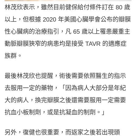
林茂欣表示，雖然目前健保給付條件訂在 80 歲
以上，但根據 2020 年美國心臟學會公布的瓣膜
性心臟病的治療指引，凡 65 歲以上罹患嚴重主
動脈瓣膜狹窄的病患均是接受 TAVR 的適應症
族群。
最後林茂欣也提醒，術後需要依照醫生的指示
去服用一定的藥物，「因為病人大部分是年紀
大的病人，換完瓣膜之後還需要服用一定需要
抗血小板制劑，或是抗凝血的制劑。」
另外，復健也很重要，而返家之後若出現頭