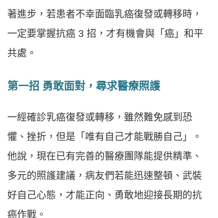
著進步，若患者不幸面臨乳癌復發或轉移時，
一定要掌握抗癌 3 招，才有機會與「癌」和平
共處。
第一招 勇敢面對，尋求醫療照護
一經確診乳癌復發或轉移，雖然難免感到恐
懼、挫折，但是「唯有自己才能戰勝自己」。
他說，現在已有完善的醫療團隊能提供精準、
多元的照護建議，病友們若能迅速整頓、武裝
好自己心態，才能正向、勇敢地迎接長期的抗
癌作戰。