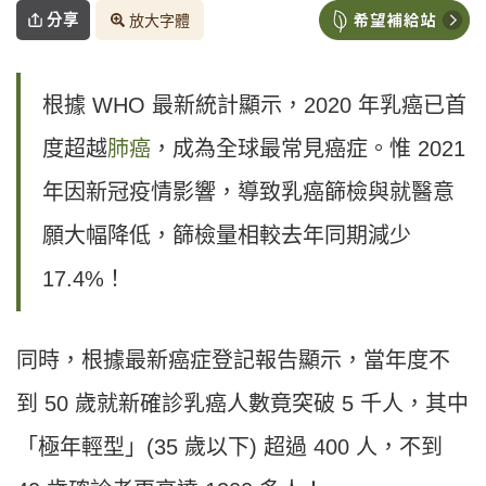
分享
放大字體
根據 WHO 最新統計顯示，2020 年乳癌已首
度超越
肺癌
，成為全球最常見癌症。惟 2021
年因新冠疫情影響，導致乳癌篩檢與就醫意
願大幅降低，篩檢量相較去年同期減少
17.4%！
同時，根據最新癌症登記報告顯示，當年度不
到 50 歲就新確診乳癌人數竟突破 5 千人，其中
「極年輕型」(35 歲以下) 超過 400 人，不到