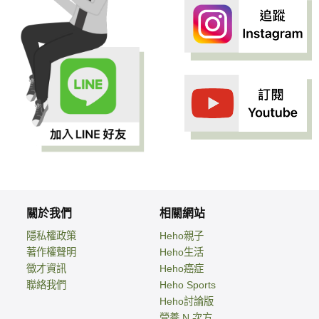
關於我們
相關網站
隱私權政策
Heho親子
著作權聲明
Heho生活
徵才資訊
Heho癌症
聯絡我們
Heho Sports
Heho討論版
營養 N 次方