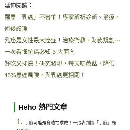
延伸閱讀：
罹患「乳癌」不害怕！專家解析診斷、治療、
術後護理
乳癌是女性最大癌症！治療衛教、財務規劃⋯
一次看懂抗癌必知 5 大面向
好吃又抑癌！研究發現，每天吃蘑菇，降低
45%患癌風險，與乳癌更相關！
Heho 熱門文章
1.
手麻可能是身體在求救！一張表判讀「手麻」是