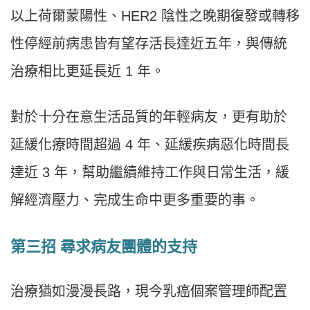
以上荷爾蒙陽性、HER2 陰性之晚期復發或轉移
性停經前病患皆有望存活長達近五年，與傳統
治療相比更延長近 1 年。
對於十分在意生活品質的年輕病友，更有助於
延緩化療時間超過 4 年、延緩疾病惡化時間長
達近 3 年，幫助繼續維持工作與日常生活，緩
解經濟壓力、完成生命中更多重要的事。
第三招 尋求病友團體的支持
治療猶如漫漫長路，現今乳癌個案管理師配置