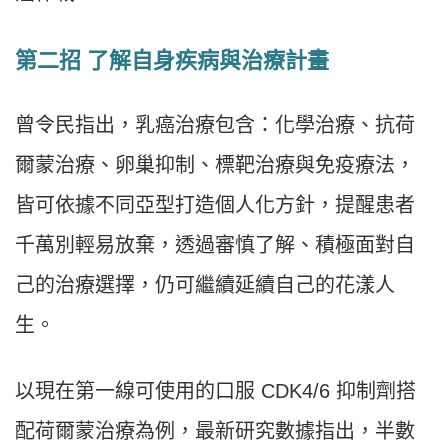
第二招 了解自身疾病與治療計畫
曾令民指出，乳癌治療包含：化學治療、抗荷
爾蒙治療、卵巢抑制、標靶治療與免疫療法，
皆可依據不同亞型打造個人化方針，提醒患者
千萬別輕易放棄，透過審慎了解、積極面對自
己的治療選擇，仍可繼續延續自己的花漾人
生。
以現在第一線可使用的口服 CDK4/6 抑制劑搭
配荷爾蒙治療為例，最新研究數據指出，半數