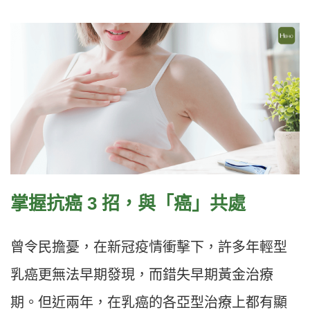
掌握抗癌 3 招，與「癌」共處
曾令民擔憂，在新冠疫情衝擊下，許多年輕型
乳癌更無法早期發現，而錯失早期黃金治療
期。但近兩年，在乳癌的各亞型治療上都有顯