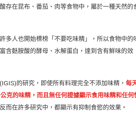
酸存在昆布、番茄、肉等食物中，屬於一種天然的
許多人也開始標榜「不要吃味精」，所以食物中的
富含麩胺酸的酵母、水解蛋白，達到含有鮮味的效
IGIS)的研究，即使所有料理完全不添加味精，
每
0公克的味精，而且無任何證據顯示食用味精和任何
反而在許多研究中，都顯示有抑制食慾的效果。