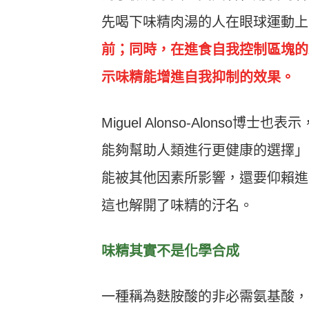
先喝下味精肉湯的人在眼球運動上
前
；同時，在進食自我控制區塊的
示味精能增進自我抑制的效果。
Miguel Alonso-Alons
能夠幫助人類進行更健康的選擇」
能被其他因素所影響，還要仰賴進
這也解開了味精的汙名。
味精其實不是化學合成
一種稱為麩胺酸的非必需氨基酸，