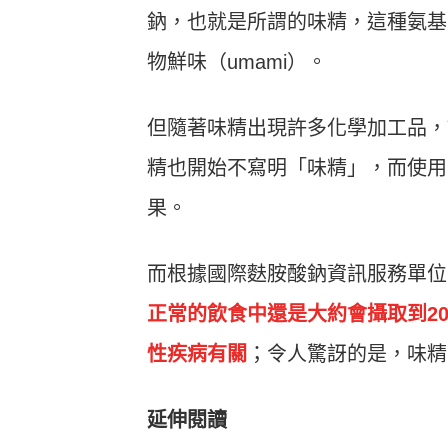
鈉，也就是所謂的味精，這種氨基
物鮮味（umami）。
但隨著味精出現許多化學加工品，
精也開始不寫明「味精」，而使用
果。
而根據國際麩胺酸鈉資訊服務單位(
正常的飲食中還是大約會攝取到2
性疾病有關
；令人驚訝的是，味精
延伸閱讀