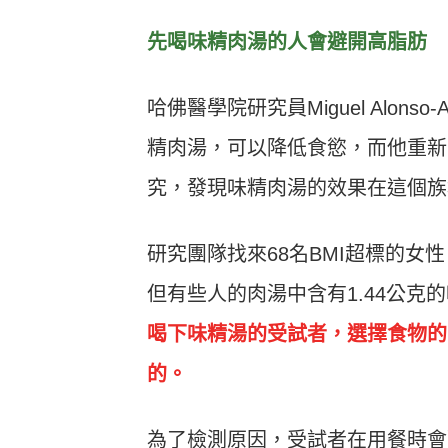
先喝味精肉湯的人會避開高脂肪
哈佛醫學院研究員Miguel Alon
精肉湯，可以降低食慾，而他重新
究，發現味精肉湯的效果在這個族
研究團隊找來68名BMI超標的女
但有些人的肉湯中含有1.44公
喝下味精湯的受試者，選擇食物的
的。
為了檢測原因，受試者在用餐時會