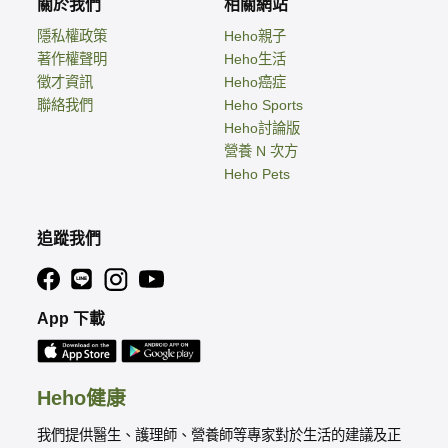
關於我們
相關網站
隱私權政策
Heho親子
著作權聲明
Heho生活
徵才資訊
Heho癌症
聯絡我們
Heho Sports
Heho討論版
營養 N 次方
Heho Pets
追蹤我們
App 下載
Heho健康
我們提供醫生、護理師、營養師等專家對於生活的建議及正