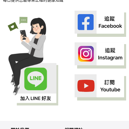
每日提供您最專業正確的健康知識