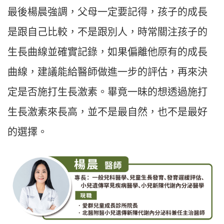
最後楊晨強調，父母一定要記得，孩子的成長
是跟自己比較，不是跟別人，時常關注孩子的
生長曲線並確實記錄，如果偏離他原有的成長
曲線，建議能給醫師做進一步的評估，再來決
定是否施打生長激素。畢竟一昧的想透過施打
生長激素來長高，並不是最自然，也不是最好
的選擇。