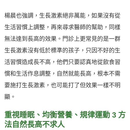
楊晨也強調，生長激素絕非萬能，如果沒有從
生活習慣上調整，再來尋求醫師的幫助，同樣
無法達到長高的效果。門診上更常見的是一群
生長激素沒有低於標準的孩子，只因不好的生
活習慣造成長不高，他們只要認真地從飲食習
慣和生活作息調整，自然就能長高，根本不需
要施打生長激素，也可能打了但效果一樣不明
顯。
重視睡眠、均衡營養、規律運動 3 方
法自然長高不求人