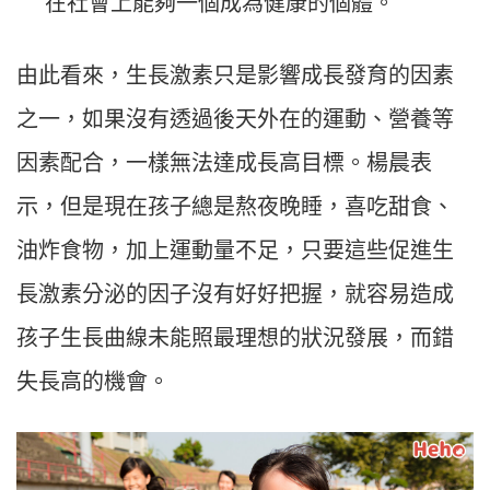
在社會上能夠一個成為健康的個體。
由此看來，生長激素只是影響成長發育的因素
之一，如果沒有透過後天外在的運動、營養等
因素配合，一樣無法達成長高目標。楊晨表
示，但是現在孩子總是熬夜晚睡，喜吃甜食、
油炸食物，加上運動量不足，只要這些促進生
長激素分泌的因子沒有好好把握，就容易造成
孩子生長曲線未能照最理想的狀況發展，而錯
失長高的機會。