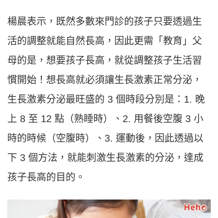
楊晨表示，既然多數來門診的孩子只要透過生
活的調整就能自然長高，因此更需「教育」父
母的是，想要孩子長高，就從調整孩子生活習
慣開始！想長高就必須讓生長激素正常分泌，
生長激素分泌最旺盛的 3 個時段分別是：1. 晚
上 8 至 12 點（熟睡時）、2. 用餐後空腹 3 小
時的時候（空腹時）、3. 運動後，因此透過以
下 3 個方法，就能刺激生長激素的分泌，達成
孩子長高的目的。