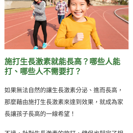
施打生長激素就能長高？哪些人能
打、哪些人不需要打？
如果無法自然的讓生長激素分泌、進而長高，
那麼藉由施打生長激素來達到效果，就成為家
長讓孩子長高的一線希望！