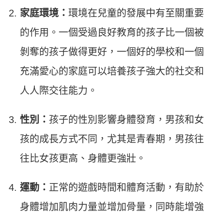
家庭環境：
環境在兒童的發展中有至關重要
的作用。一個受過良好教育的孩子比一個被
剝奪的孩子做得更好，一個好的學校和一個
充滿愛心的家庭可以培養孩子強大的社交和
人人際交往能力。
性別：
孩子的性別影響身體發育，男孩和女
孩的成長方式不同，尤其是青春期，男孩往
往比女孩更高、身體更強壯。
運動：
正常的遊戲時間和體育活動，有助於
身體增加肌肉力量並增加骨量，同時能增強