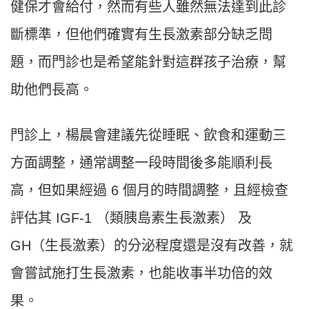
健保才會給付，然而有些人雖然無法達到此診
斷標準，但他們確實有生長激素部分缺乏問
題，而門診也是希望能針對這群孩子治療，幫
助他們長高。
門診上，楊晨會建議先從睡眠、飲食和運動三
方面調整，通常調整一段時間後多能順利長
高，但如果經過 6 個月的時間調整，且經檢查
評估其 IGF-1 （類胰島素生長激素） 及
GH（生長激素）的分泌程度還是沒有改善，就
會嘗試施打生長激素，也能收事半功倍的效
果。