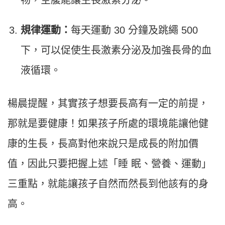
規律運動：
每天運動 30 分鐘及跳繩 500
下，可以促使生長激素分泌及加強長骨的血
液循環。
楊晨提醒，其實孩子想要長高有一定的前提，
那就是要健康！如果孩子所處的環境能讓他健
康的生長，長高對他來說只是成長的附加價
值，因此只要把握上述「睡 眠、營養、運動」
三重點，就能讓孩子自然而然長到他該有的身
高。