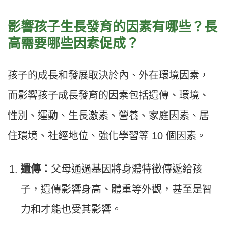
影響孩子生長發育的因素有哪些？長
高需要哪些因素促成？
孩子的成長和發展取決於內、外在環境因素，
而影響孩子成長發育的因素包括遺傳、環境、
性別、運動、生長激素、營養、家庭因素、居
住環境、社經地位、強化學習等 10 個因素。
遺傳：
父母通過基因將身體特徵傳遞給孩
子，遺傳影響身高、體重等外觀，甚至是智
力和才能也受其影響。