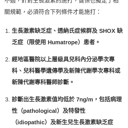
不過，針對生長激素的施打，健保也擬定了相
關規範，必須符合下列條件才能施打：
生長激素缺乏症、透納氏症候群及 SHOX 缺
乏症（限使用 Humatrope）患者。
經地區醫院以上層級具兒科內分泌學次專
科、兒科醫學遺傳學及新陳代謝學次專科或
新陳代謝專科醫師診斷。
診斷出生長激素值均低於 7ng/m，包括病理
性（pathological）及特發性
（idiopathic）及新生兒生長激素缺乏症