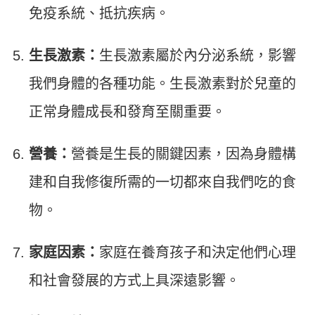
免疫系統、抵抗疾病。
生長激素：
生長激素屬於內分泌系統，影響
我們身體的各種功能。生長激素對於兒童的
正常身體成長和發育至關重要。
營養：
營養是生長的關鍵因素，因為身體構
建和自我修復所需的一切都來自我們吃的食
物。
家庭因素：
家庭在養育孩子和決定他們心理
和社會發展的方式上具深遠影響。