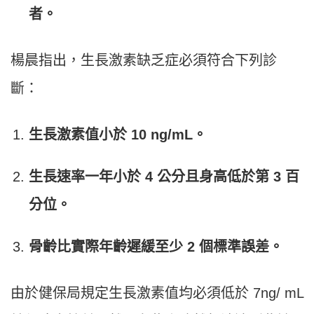
者。
楊晨指出，生長激素缺乏症必須符合下列診
斷：
生長激素值小於 10 ng/mL。
生長速率一年小於 4 公分且身高低於第 3 百
分位。
骨齡比實際年齡遲緩至少 2 個標準誤差。
由於健保局規定生長激素值均必須低於 7ng/ mL