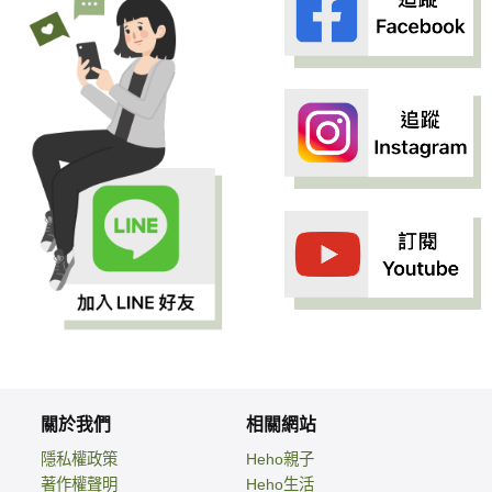
關於我們
相關網站
隱私權政策
Heho親子
著作權聲明
Heho生活