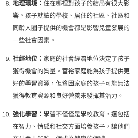
地理環境：
住在哪裡對孩子的結局有很大影
響。孩子就讀的學校、居住的社區、社區和
同齡人圈子提供的機會都是影響兒童發展的
一些社會因素。
社經地位：
家庭的社會經濟地位決定了孩子
獲得機會的質量。富裕家庭能為孩子提供更
好的學習資源，但貧困家庭的孩子可能無法
獲得教育資源和良好營養來發揮其潛力。
強化學習：
學習不僅僅是學校教育，還包括
在智力、情感和社交方面培養孩子，讓他們