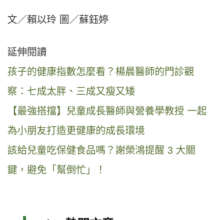
文／賴以玲 圖／蘇鈺婷
延伸閱讀
孩子的健康指數怎麼看？楊晨醫師的門診觀
察：七成太胖、三成又瘦又矮
【最強搭擋】兒童成長醫師與營養學教授 一起
為小朋友打造更健康的成長環境
該給兒童吃保健食品嗎？謝榮鴻提醒 3 大關
鍵，避免「幫倒忙」！