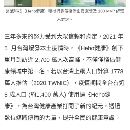
醫鼎科技（Heho健康）獲得行銷傳播傑出貢獻獎及 100 MVP 經理
人肯定。
三年多來的努力受到大眾信賴和肯定，2021 年
5 月台灣爆發本土疫情時，《Heho健康》創下
單月到訪近 2,700 萬人次高峰，不僅僅穩佔健
康領域中第一名，若以台灣上網人口計算 1778
萬人推估（2020,TWNIC），疫情期間全台有近
8 成人口 (約1,400 萬人) 使用過《Heho健
康》，為台灣健康產業打開了新的紀元，透過
數位媒體傳播的力量，提升全民的健康意識。