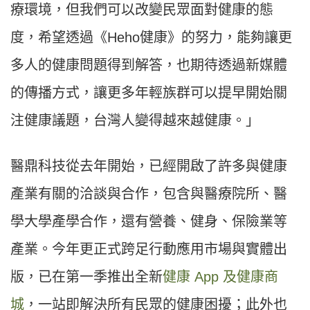
療環境，但我們可以改變民眾面對健康的態
度，希望透過《Heho健康》的努力，能夠讓更
多人的健康問題得到解答，也期待透過新媒體
的傳播方式，讓更多年輕族群可以提早開始關
注健康議題，台灣人變得越來越健康。」
醫鼎科技從去年開始，已經開啟了許多與健康
產業有關的洽談與合作，包含與醫療院所、醫
學大學產學合作，還有營養、健身、保險業等
產業。今年更正式跨足行動應用市場與實體出
版，已在第一季推出全新
健康 App 及健康商
城
，一站即解決所有民眾的健康困擾；此外也