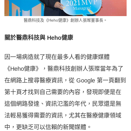
醫鼎科技及《Heho健康》創辦人張璨董事長。
關於醫鼎科技與 Heho健康
因一場病造就了現在最多人看的健康媒體
《Heho健康》，醫鼎科技創辦人張璨當年為了
在網路上搜尋醫療資訊，從 Google 第一頁翻到
第十頁才找到自己需要的內容，發現即便是在
這個網路發達、資訊氾濫的年代，民眾還是無
法輕易獲得需要的資訊，尤其在醫療健康領域
中，更缺乏可以信賴的新聞媒體。