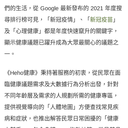
們的生活，從 Google 最新發布的 2021 年度搜
尋排行榜可見，「新冠疫情」、「
新冠疫苗
」
及「心理健康」都是年度快速竄升的關鍵字，
顯示健康議題已躍升成為大眾最關心的議題之
一。
《Heho健康》秉持著服務的初衷，從民眾在面
臨健康議題需求及大數據行為分析出發，針對
不同年齡層及需求的人規劃所需的健康專區，
提供視覺導向的「人體地圖」方便查找常見疾
病和症狀，也推出解答民眾日常困擾的「健康