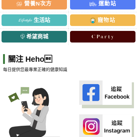
營養N次方
運動站
生活站
寵物站
希望商城
關注 Heho
每日提供您最專業正確的健康知識