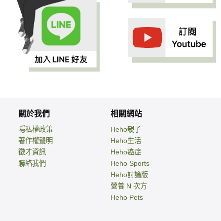
關於我們
相關網站
隱私權政策
Heho親子
著作權聲明
Heho生活
徵才資訊
Heho癌症
聯絡我們
Heho Sports
Heho討論版
營養 N 次方
Heho Pets