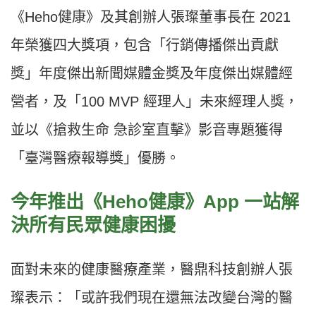
《Heho健康》及其創辦人張璨董事長在 2021
年榮獲四大獎項，包含「行銷傳播傑出貢獻
獎」年度傑出新聞媒體金獎及年度傑出媒體經
營者，及「100 MVP 經理人」未來經理人獎，
並以《搶救生命 急診室直擊》影音專題獲得
「臺灣醫療報導獎」優勝。
今年推出《Heho健康》App 一站解
決所有民眾健康困擾
面對未來的健康醫療產業，醫鼎科技創辦人張
璨表示：「或許我們現在還無法改變台灣的醫