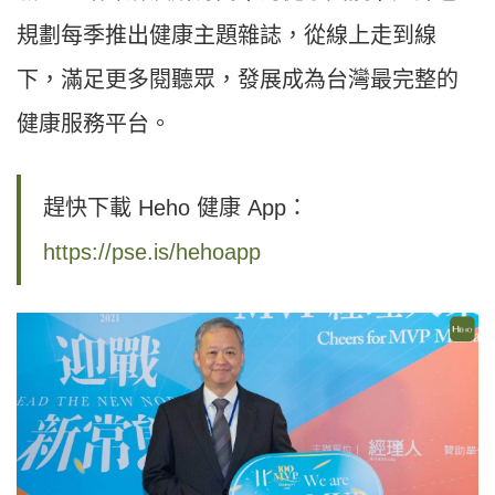
規劃每季推出健康主題雜誌，從線上走到線
下，滿足更多閱聽眾，發展成為台灣最完整的
健康服務平台。
趕快下載 Heho 健康 App：
https://pse.is/hehoapp