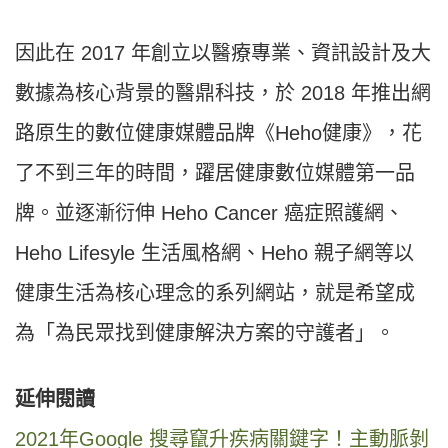
因此在 2017 年創立以醫療專業、資訊設計及大
數據為核心背景的醫鼎科技，於 2018 年推出網
路原生的數位健康媒體品牌《Heho健康》，花
了不到三年的時間，躍居健康數位媒體第一品
牌。並逐漸衍伸 Heho Cancer 癌症照護網、
Heho Lifesyle 生活風格網、Heho 親子網等以
健康生活為核心理念的系列網站，就是希望成
為「為民眾找到健康解決方案的守護者」。
延伸閱讀
2021年Google 搜尋竄升疾病關鍵字！主動脈剝