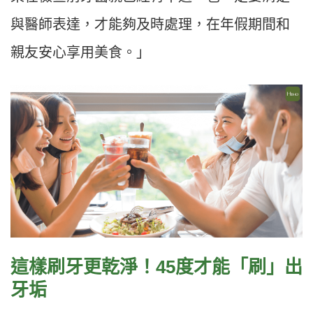
與醫師表達，才能夠及時處理，在年假期間和
親友安心享用美食。」
這樣刷牙更乾淨！45度才能「刷」出
牙垢