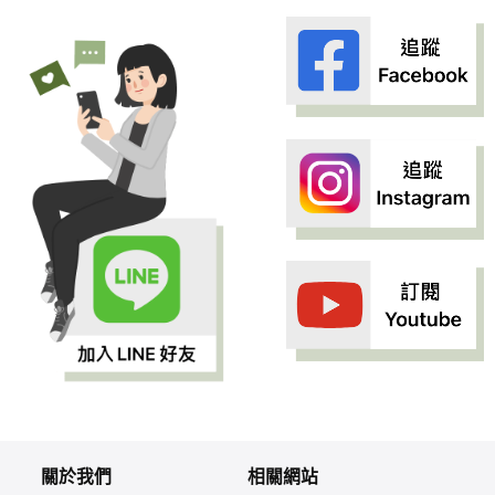
關於我們
相關網站