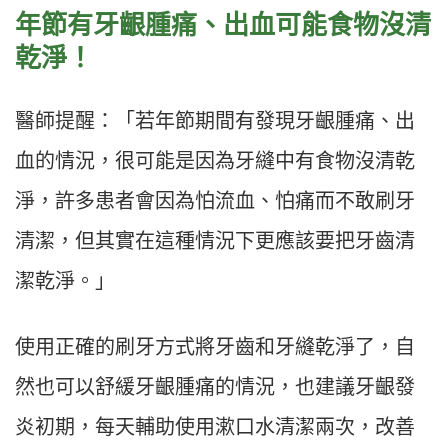
年節有牙齦腫痛、出血可能食物沒清
乾淨！
醫師提醒：「若年節期間有發現牙齦腫痛、出
血的情況，很可能是因為牙縫中有食物沒清乾
淨，許多患者會因為怕流血、怕痛而不敢刷牙
清潔，但其實在這種情況下更應該要把牙齒清
潔乾淨。」
使用正確的刷牙方式將牙齒和牙縫乾淨了，自
然也可以舒緩牙齦腫痛的情況，也建議牙齦發
炎初期，每天輔助使用漱口水清潔兩次，改善