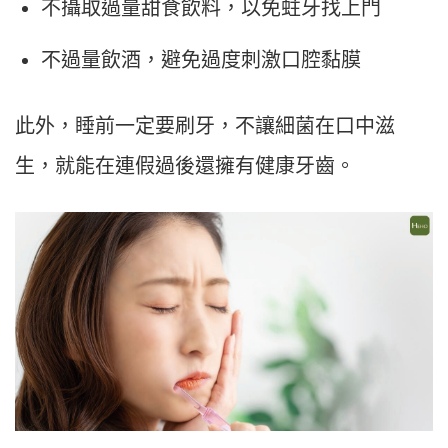
不攝取過量甜食飲料，以免蛀牙找上門
不過量飲酒，避免過度刺激口腔黏膜
此外，睡前一定要刷牙，不讓細菌在口中滋
生，就能在連假過後還擁有健康牙齒。