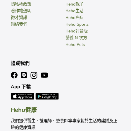
隱私權政策
Heho親子
著作權聲明
Heho生活
徵才資訊
Heho癌症
聯絡我們
Heho Sports
Heho討論版
營養 N 次方
Heho Pets
追蹤我們
App 下載
Heho健康
我們提供醫生、護理師、營養師等專家對於生活的建議及正
確的健康資訊