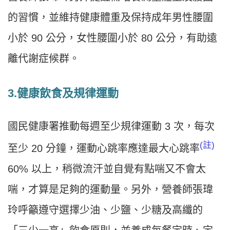
的習慣，並維持健康體重及保持成年男性腰圍
小於 90 公分，女性腰圍小於 80 公分，有助遠
離代謝症候群。
3.
健康飲食及規律運動
國民健康署推動每週至少規律運動 3 次，每次
(註)
至少 20 分鐘，運動心跳率應達最大心跳率
60% 以上，稍微流汗並自覺有點喘又不會太
喘，才算是足夠的運動量。另外，營養師張瑋
玲呼籲遵守選擇少油、少鹽、少糖及高纖的