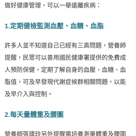
做好健康管理，可以一舉遠離疾病：
1.
定期健檢監測血壓、血糖、血脂
許多人並不知道自己已經有三高問題，營養師
提醒，民眾可以善用國民健康署提供的免費成
人預防保健，定期了解自身的血壓、血糖、血
脂值，可及早發現代謝症候群相關問題，以能
及早介入與控制。
2.
每天量體重及腰圍
營養師張瑋玲另外提醒需培養測量體重及腰圍