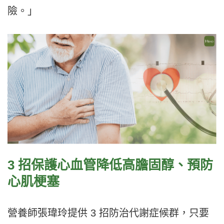
險。」
3 招保護心血管降低高膽固醇、預防
心肌梗塞
營養師張瑋玲提供 3 招防治代謝症候群，只要