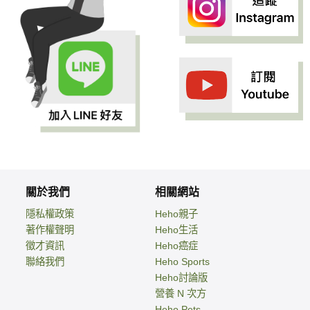
關於我們
相關網站
隱私權政策
Heho親子
著作權聲明
Heho生活
徵才資訊
Heho癌症
聯絡我們
Heho Sports
Heho討論版
營養 N 次方
Heho Pets