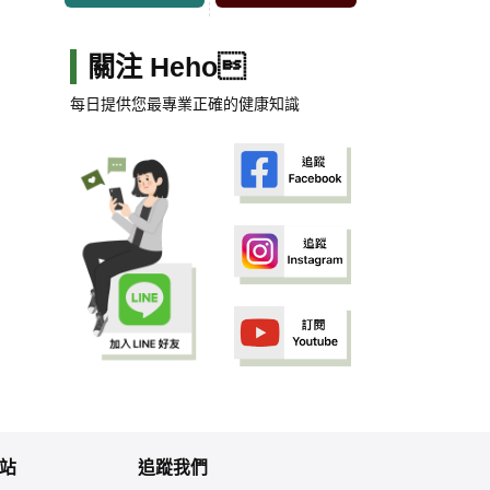
關注 Heho
每日提供您最專業正確的健康知識
站
追蹤我們